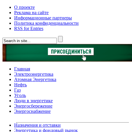
О проекте
Реклама на сайте
Информационные партнеры
Политика конфиденциальности
RSS for Entries
Главная
Электроэнергетика
Атомная Энергетика
Нефть
Газ
Уголь
Люди в энергетике
Энергосбережение
Энергоснабжение
Назначения и отставки
Энергетика и фондовый рынок