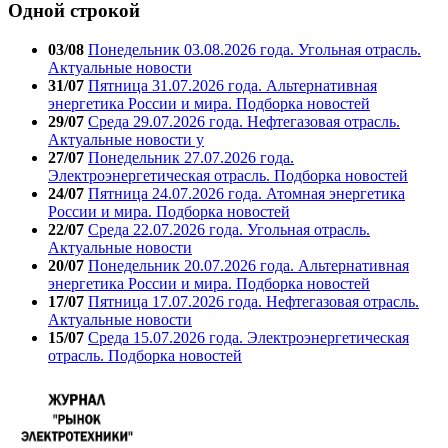
Одной строкой
03/08
Понедельник 03.08.2026 года. Угольная отрасль.
Актуальные новости
31/07
Пятница 31.07.2026 года. Альтернативная
энергетика России и мира. Подборка новостей
29/07
Среда 29.07.2026 года. Нефтегазовая отрасль.
Актуальные новости у
27/07
Понедельник 27.07.2026 года.
Электроэнергетическая отрасль. Подборка новостей
24/07
Пятница 24.07.2026 года. Атомная энергетика
России и мира. Подборка новостей
22/07
Среда 22.07.2026 года. Угольная отрасль.
Актуальные новости
20/07
Понедельник 20.07.2026 года. Альтернативная
энергетика России и мира. Подборка новостей
17/07
Пятница 17.07.2026 года. Нефтегазовая отрасль.
Актуальные новости
15/07
Среда 15.07.2026 года. Электроэнергетическая
отрасль. Подборка новостей