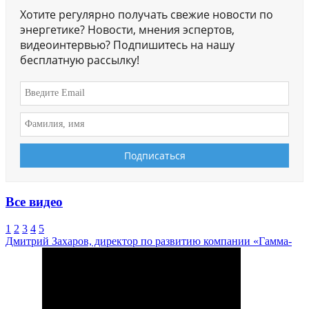
Хотите регулярно получать свежие новости по
энергетике? Новости, мнения эспертов,
видеоинтервью? Подпишитесь на нашу
бесплатную рассылку!
Все видео
1
2
3
4
5
Дмитрий Захаров, директор по развитию компании «Гамма-