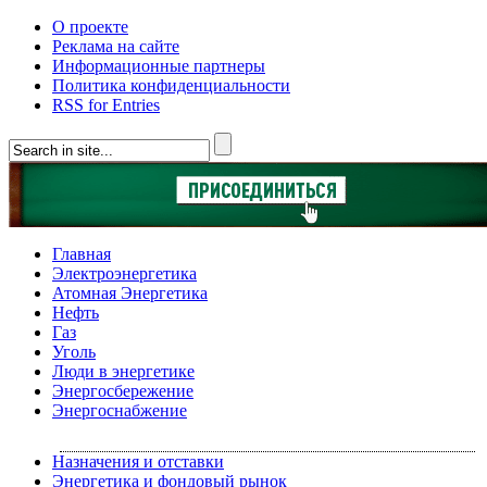
О проекте
Реклама на сайте
Информационные партнеры
Политика конфиденциальности
RSS for Entries
Главная
Электроэнергетика
Атомная Энергетика
Нефть
Газ
Уголь
Люди в энергетике
Энергосбережение
Энергоснабжение
Назначения и отставки
Энергетика и фондовый рынок