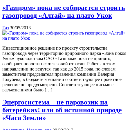
«Газпром» пока не собирается строить
газопровод «Алтай» на плато Укок
Газ
30/05/2013
Инвестиционное решение по проекту строительства
газопровода через территорию природного парка «Зона покоя
Укок» руководством ОАО «Газпром» пока не принято,
сообщают новости нефтегазовой отрасли. Работы в этом
направлении не ведутся, так как до 2015 года, по словам
заместителя председателя правления компании Валерия
Голубева, в бюджете компании соответствующее проектное
решение не предусмотрено. Соответствующее письмо с
разъяснениями было […]
Энергосистема – не паровозик на
батерейках! или об истинной природе
«Часа Земли»