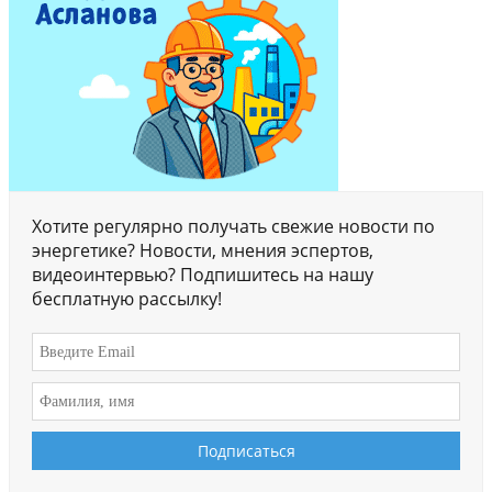
Хотите регулярно получать свежие новости по
энергетике? Новости, мнения эспертов,
видеоинтервью? Подпишитесь на нашу
бесплатную рассылку!