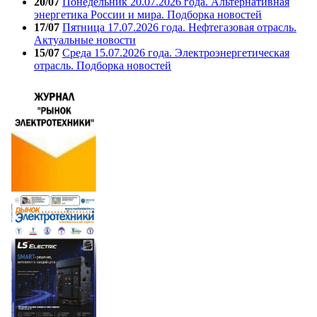
20/07
Понедельник 20.07.2026 года. Альтернативная
энергетика России и мира. Подборка новостей
17/07
Пятница 17.07.2026 года. Нефтегазовая отрасль.
Актуальные новости
15/07
Среда 15.07.2026 года. Электроэнергетическая
отрасль. Подборка новостей