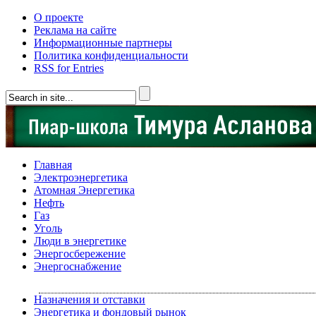
О проекте
Реклама на сайте
Информационные партнеры
Политика конфиденциальности
RSS for Entries
Главная
Электроэнергетика
Атомная Энергетика
Нефть
Газ
Уголь
Люди в энергетике
Энергосбережение
Энергоснабжение
Назначения и отставки
Энергетика и фондовый рынок