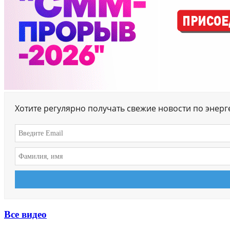
Хотите регулярно получать свежие новости по энер
Все видео