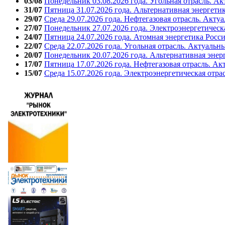
03/08
Понедельник 03.08.2026 года. Угольная отрасль. А
31/07
Пятница 31.07.2026 года. Альтернативная энергети
29/07
Среда 29.07.2026 года. Нефтегазовая отрасль. Акту
27/07
Понедельник 27.07.2026 года. Электроэнергетическ
24/07
Пятница 24.07.2026 года. Атомная энергетика Росс
22/07
Среда 22.07.2026 года. Угольная отрасль. Актуальн
20/07
Понедельник 20.07.2026 года. Альтернативная энер
17/07
Пятница 17.07.2026 года. Нефтегазовая отрасль. А
15/07
Среда 15.07.2026 года. Электроэнергетическая отра