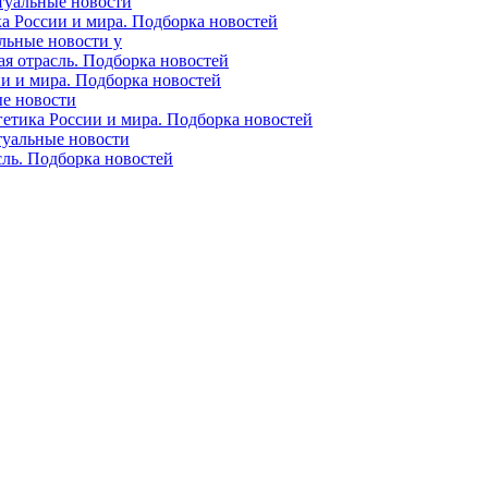
ктуальные новости
ка России и мира. Подборка новостей
альные новости у
ая отрасль. Подборка новостей
ии и мира. Подборка новостей
ые новости
гетика России и мира. Подборка новостей
ктуальные новости
сль. Подборка новостей