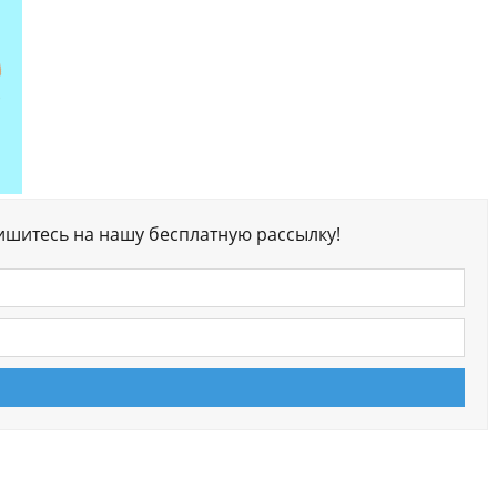
ишитесь на нашу бесплатную рассылку!