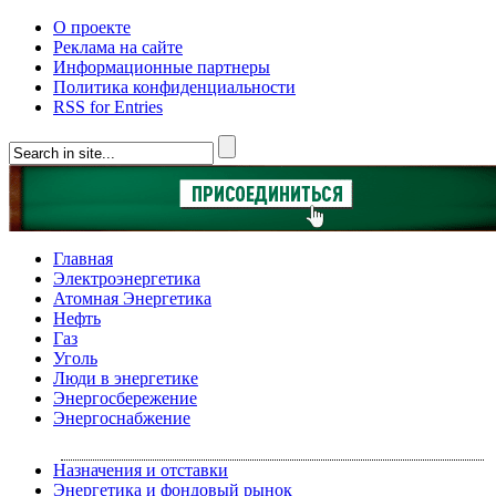
О проекте
Реклама на сайте
Информационные партнеры
Политика конфиденциальности
RSS for Entries
Главная
Электроэнергетика
Атомная Энергетика
Нефть
Газ
Уголь
Люди в энергетике
Энергосбережение
Энергоснабжение
Назначения и отставки
Энергетика и фондовый рынок