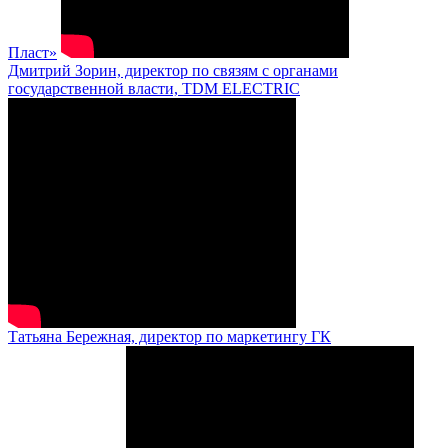
Пласт»
Дмитрий Зорин, директор по связям с органами
государственной власти, TDM ELECTRIC
Татьяна Бережная, директор по маркетингу ГК