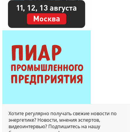
Хотите регулярно получать свежие новости по
энергетике? Новости, мнения эспертов,
видеоинтервью? Подпишитесь на нашу