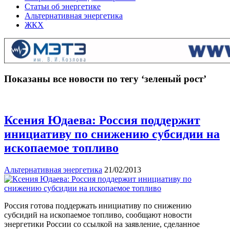
Статьи об энергетике
Альтернативная энергетика
ЖКХ
Показаны все новости по тегу ‘зеленый рост’
Ксения Юдаева: Россия поддержит
инициативу по снижению субсидии на
ископаемое топливо
Альтернативная энергетика
21/02/2013
Россия готова поддержать инициативу по снижению
субсидий на ископаемое топливо, сообщают новости
энергетики России со ссылкой на заявление, сделанное