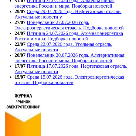
31/07
Пятница 31.07.2026 года. Альтернативная
энергетика России и мира. Подборка новостей
29/07
Среда 29.07.2026 года. Нефтегазовая отрасль.
Актуальные новости у
27/07
Понедельник 27.07.2026 года.
Электроэнергетическая отрасль. Подборка новостей
24/07
Пятница 24.07.2026 года. Атомная энергетика
России и мира. Подборка новостей
22/07
Среда 22.07.2026 года. Угольная отрасль.
Актуальные новости
20/07
Понедельник 20.07.2026 года. Альтернативная
энергетика России и мира. Подборка новостей
17/07
Пятница 17.07.2026 года. Нефтегазовая отрасль.
Актуальные новости
15/07
Среда 15.07.2026 года. Электроэнергетическая
отрасль. Подборка новостей