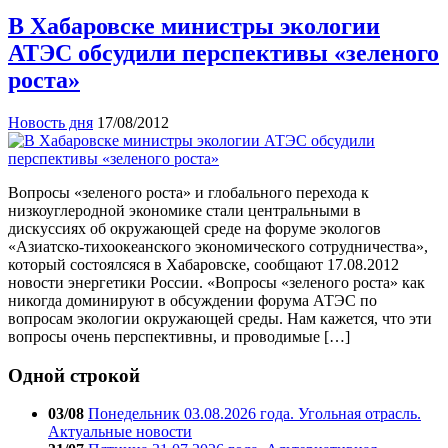
В Хабаровске министры экологии
АТЭС обсудили перспективы «зеленого
роста»
Новость дня
17/08/2012
Вопросы «зеленого роста» и глобального перехода к
низкоуглеродной экономике стали центральными в
дискуссиях об окружающей среде на форуме экологов
«Азиатско-тихоокеанского экономического сотрудничества»,
который состоялсяся в Хабаровске, сообщают 17.08.2012
новости энергетики России. «Вопросы «зеленого роста» как
никогда доминируют в обсуждении форума АТЭС по
вопросам экологии окружающей среды. Нам кажется, что эти
вопросы очень перспективны, и проводимые […]
Одной строкой
03/08
Понедельник 03.08.2026 года. Угольная отрасль.
Актуальные новости