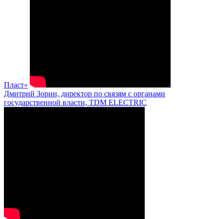
Пласт»
Дмитрий Зорин, директор по связям с органами
государственной власти, TDM ELECTRIC