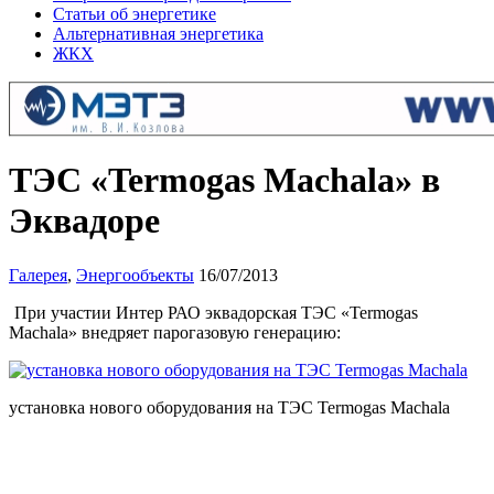
Статьи об энергетике
Альтернативная энергетика
ЖКХ
ТЭС «Termogas Machala» в
Эквадоре
Галерея
,
Энергообъекты
16/07/2013
При участии Интер РАО эквадорская ТЭС «Termogas
Machala» внедряет парогазовую генерацию:
установка нового оборудования на ТЭС Termogas Machala