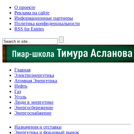
О проекте
Реклама на сайте
Информационные партнеры
Политика конфиденциальности
RSS for Entries
Главная
Электроэнергетика
Атомная Энергетика
Нефть
Газ
Уголь
Люди в энергетике
Энергосбережение
Энергоснабжение
Назначения и отставки
Энергетика и фондовый рынок