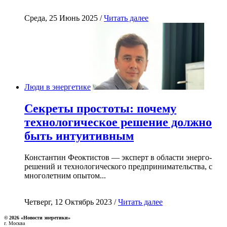
Среда, 25 Июнь 2025 /
Читать далее
Люди в энергетике
Секреты простоты: почему
технологическое решение должно
быть интуитивным
Константин Феоктистов — эксперт в области энерго-
решений и технологического предпринимательства, с
многолетним опытом...
Четверг, 12 Октябрь 2023 /
Читать далее
© 2026 «Новости энеретики»
г. Москва