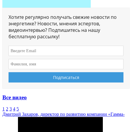
Хотите регулярно получать свежие новости по
энергетике? Новости, мнения эспертов,
видеоинтервью? Подпишитесь на нашу
бесплатную рассылку!
Все видео
1
2
3
4
5
Дмитрий Захаров, директор по развитию компании «Гамма-