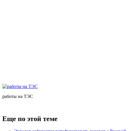
работы на ТЭС
Еще по этой теме