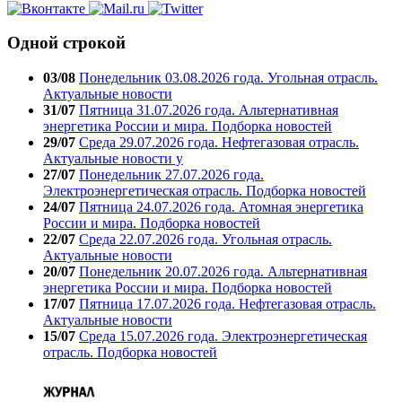
Одной строкой
03/08
Понедельник 03.08.2026 года. Угольная отрасль.
Актуальные новости
31/07
Пятница 31.07.2026 года. Альтернативная
энергетика России и мира. Подборка новостей
29/07
Среда 29.07.2026 года. Нефтегазовая отрасль.
Актуальные новости у
27/07
Понедельник 27.07.2026 года.
Электроэнергетическая отрасль. Подборка новостей
24/07
Пятница 24.07.2026 года. Атомная энергетика
России и мира. Подборка новостей
22/07
Среда 22.07.2026 года. Угольная отрасль.
Актуальные новости
20/07
Понедельник 20.07.2026 года. Альтернативная
энергетика России и мира. Подборка новостей
17/07
Пятница 17.07.2026 года. Нефтегазовая отрасль.
Актуальные новости
15/07
Среда 15.07.2026 года. Электроэнергетическая
отрасль. Подборка новостей