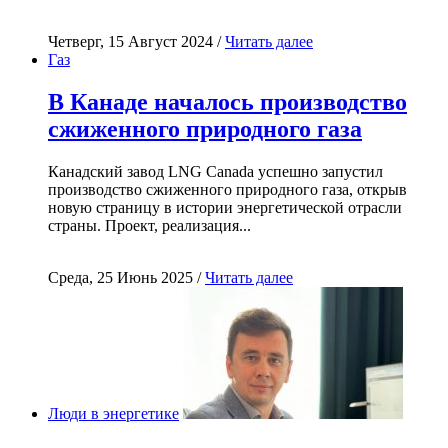
Четверг, 15 Август 2024 /
Читать далее
Газ
В Канаде началось производство
сжиженного природного газа
Канадский завод LNG Canada успешно запустил
производство сжиженного природного газа, открыв
новую страницу в истории энергетической отрасли
страны. Проект, реализация...
Среда, 25 Июнь 2025 /
Читать далее
Люди в энергетике