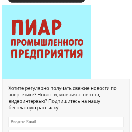
Хотите регулярно получать свежие новости по
энергетике? Новости, мнения эспертов,
видеоинтервью? Подпишитесь на нашу
бесплатную рассылку!