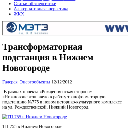
Статьи об энергетике
Альтернативная энергетика
ЖКХ
Трансформаторная
подстанция в Нижнем
Новогороде
Галерея
,
Энергообъекты
12/12/2012
В рамках проекта «Рождественская сторона»
«Нижновэнерго» ввело в работу трансформаторную
подстанцию №775 в новом историко-культурного комплексе
на ул. Рождественской, Нижний Новогород.
ТП 755 в Нижнем Новогороде