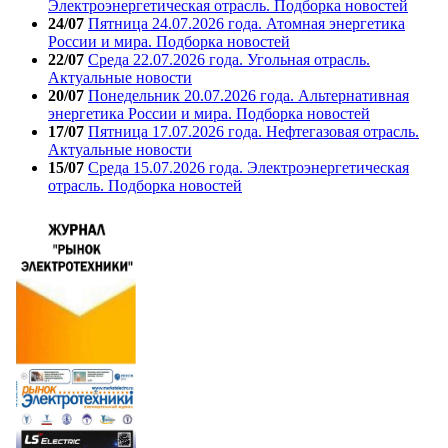
Электроэнергетическая отрасль. Подборка новостей
24/07
Пятница 24.07.2026 года. Атомная энергетика
России и мира. Подборка новостей
22/07
Среда 22.07.2026 года. Угольная отрасль.
Актуальные новости
20/07
Понедельник 20.07.2026 года. Альтернативная
энергетика России и мира. Подборка новостей
17/07
Пятница 17.07.2026 года. Нефтегазовая отрасль.
Актуальные новости
15/07
Среда 15.07.2026 года. Электроэнергетическая
отрасль. Подборка новостей