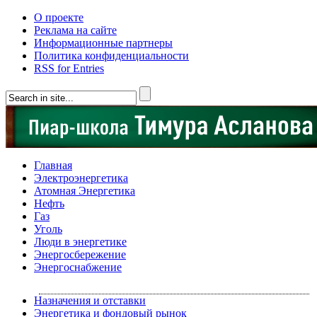
О проекте
Реклама на сайте
Информационные партнеры
Политика конфиденциальности
RSS for Entries
Главная
Электроэнергетика
Атомная Энергетика
Нефть
Газ
Уголь
Люди в энергетике
Энергосбережение
Энергоснабжение
Назначения и отставки
Энергетика и фондовый рынок