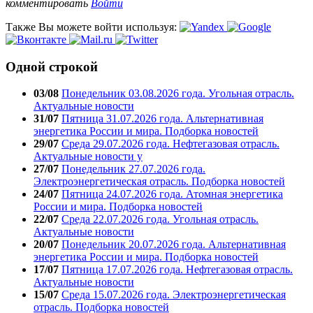
комментировать
Войти
Также Вы можете войти используя:
Одной строкой
03/08
Понедельник 03.08.2026 года. Угольная отрасль.
Актуальные новости
31/07
Пятница 31.07.2026 года. Альтернативная
энергетика России и мира. Подборка новостей
29/07
Среда 29.07.2026 года. Нефтегазовая отрасль.
Актуальные новости у
27/07
Понедельник 27.07.2026 года.
Электроэнергетическая отрасль. Подборка новостей
24/07
Пятница 24.07.2026 года. Атомная энергетика
России и мира. Подборка новостей
22/07
Среда 22.07.2026 года. Угольная отрасль.
Актуальные новости
20/07
Понедельник 20.07.2026 года. Альтернативная
энергетика России и мира. Подборка новостей
17/07
Пятница 17.07.2026 года. Нефтегазовая отрасль.
Актуальные новости
15/07
Среда 15.07.2026 года. Электроэнергетическая
отрасль. Подборка новостей