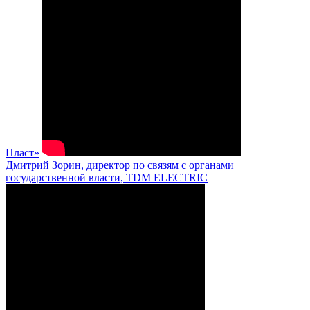
Пласт»
Дмитрий Зорин, директор по связям с органами
государственной власти, TDM ELECTRIC