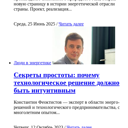
новую страницу в истории энергетической отрасли
страны. Проект, реализация...
Среда, 25 Июнь 2025 /
Читать далее
Люди в энергетике
Секреты простоты: почему
технологическое решение должно
быть интуитивным
Константин Феоктистов — эксперт в области энерго-
решений и технологического предпринимательства, с
многолетним опытом...
Четверг, 12 Октябрь 2023 /
Читать далее