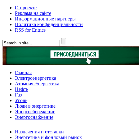
О проекте
Реклама на сайте
Информационные партнеры
Политика конфиденциальности
RSS for Entries
Главная
Электроэнергетика
Атомная Энергетика
Нефть
Газ
Уголь
Люди в энергетике
Энергосбережение
Энергоснабжение
Назначения и отставки
Энергетика и фондовый рынок