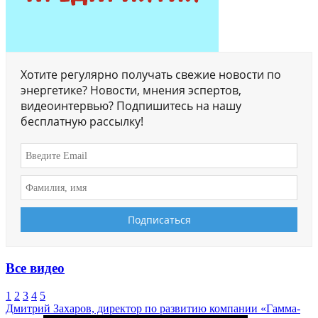
Хотите регулярно получать свежие новости по
энергетике? Новости, мнения эспертов,
видеоинтервью? Подпишитесь на нашу
бесплатную рассылку!
Все видео
1
2
3
4
5
Дмитрий Захаров, директор по развитию компании «Гамма-