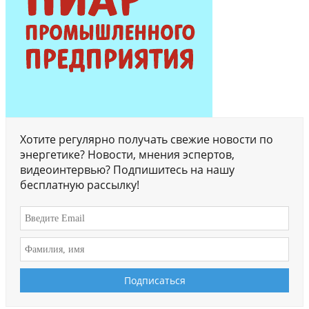
Хотите регулярно получать свежие новости по
энергетике? Новости, мнения эспертов,
видеоинтервью? Подпишитесь на нашу
бесплатную рассылку!