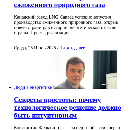
сжиженного природного газа
Канадский завод LNG Canada успешно запустил
производство сжиженного природного газа, открыв
новую страницу в истории энергетической отрасли
страны. Проект, реализация...
Среда, 25 Июнь 2025 /
Читать далее
Люди в энергетике
Секреты простоты: почему
технологическое решение должно
быть интуитивным
Константин Феоктистов — эксперт в области энерго-