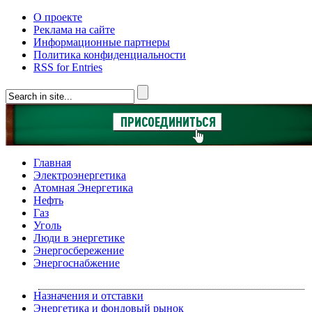
О проекте
Реклама на сайте
Информационные партнеры
Политика конфиденциальности
RSS for Entries
Главная
Электроэнергетика
Атомная Энергетика
Нефть
Газ
Уголь
Люди в энергетике
Энергосбережение
Энергоснабжение
Назначения и отставки
Энергетика и фондовый рынок