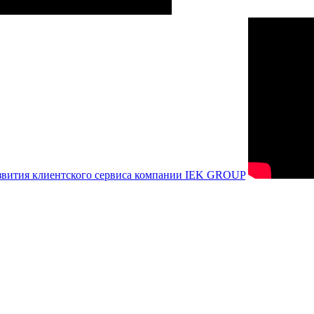
азвития клиентского сервиса компании IEK GROUP