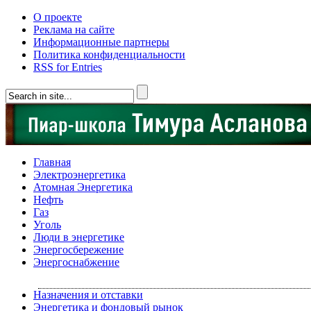
О проекте
Реклама на сайте
Информационные партнеры
Политика конфиденциальности
RSS for Entries
Главная
Электроэнергетика
Атомная Энергетика
Нефть
Газ
Уголь
Люди в энергетике
Энергосбережение
Энергоснабжение
Назначения и отставки
Энергетика и фондовый рынок