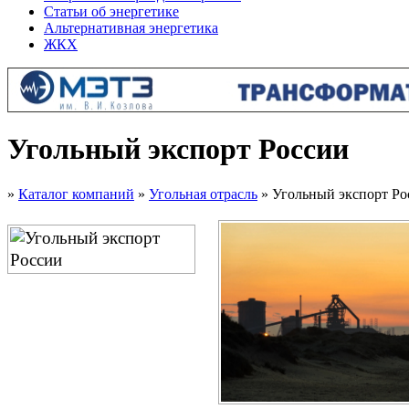
Статьи об энергетике
Альтернативная энергетика
ЖКХ
Угольный экспорт России
»
Каталог компаний
»
Угольная отрасль
» Угольный экспорт Ро