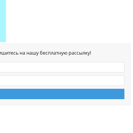
ишитесь на нашу бесплатную рассылку!