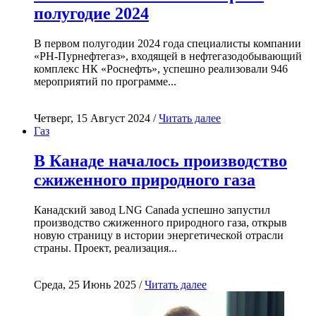
полугодие 2024
В первом полугодии 2024 года специалисты компании
«РН-Пурнефтегаз», входящей в нефтегазодобывающий
комплекс НК «Роснефть», успешно реализовали 946
мероприятий по программе...
Четверг, 15 Август 2024 /
Читать далее
Газ
В Канаде началось производство
сжиженного природного газа
Канадский завод LNG Canada успешно запустил
производство сжиженного природного газа, открыв
новую страницу в истории энергетической отрасли
страны. Проект, реализация...
Среда, 25 Июнь 2025 /
Читать далее