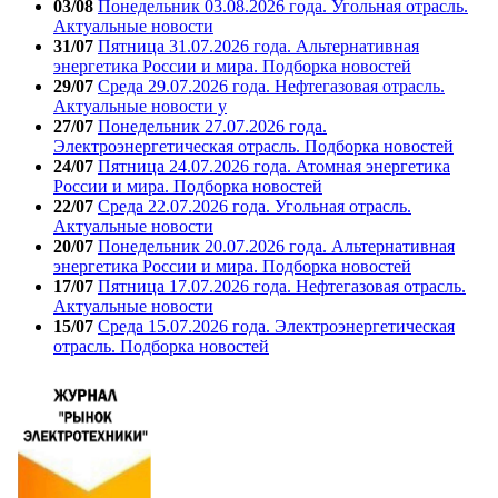
03/08
Понедельник 03.08.2026 года. Угольная отрасль.
Актуальные новости
31/07
Пятница 31.07.2026 года. Альтернативная
энергетика России и мира. Подборка новостей
29/07
Среда 29.07.2026 года. Нефтегазовая отрасль.
Актуальные новости у
27/07
Понедельник 27.07.2026 года.
Электроэнергетическая отрасль. Подборка новостей
24/07
Пятница 24.07.2026 года. Атомная энергетика
России и мира. Подборка новостей
22/07
Среда 22.07.2026 года. Угольная отрасль.
Актуальные новости
20/07
Понедельник 20.07.2026 года. Альтернативная
энергетика России и мира. Подборка новостей
17/07
Пятница 17.07.2026 года. Нефтегазовая отрасль.
Актуальные новости
15/07
Среда 15.07.2026 года. Электроэнергетическая
отрасль. Подборка новостей