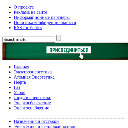
О проекте
Реклама на сайте
Информационные партнеры
Политика конфиденциальности
RSS for Entries
Главная
Электроэнергетика
Атомная Энергетика
Нефть
Газ
Уголь
Люди в энергетике
Энергосбережение
Энергоснабжение
Назначения и отставки
Энергетика и фондовый рынок