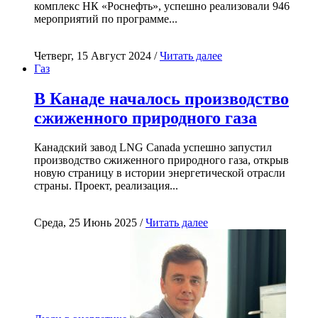
комплекс НК «Роснефть», успешно реализовали 946
мероприятий по программе...
Четверг, 15 Август 2024 /
Читать далее
Газ
В Канаде началось производство
сжиженного природного газа
Канадский завод LNG Canada успешно запустил
производство сжиженного природного газа, открыв
новую страницу в истории энергетической отрасли
страны. Проект, реализация...
Среда, 25 Июнь 2025 /
Читать далее