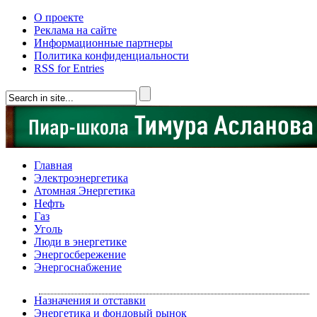
О проекте
Реклама на сайте
Информационные партнеры
Политика конфиденциальности
RSS for Entries
Главная
Электроэнергетика
Атомная Энергетика
Нефть
Газ
Уголь
Люди в энергетике
Энергосбережение
Энергоснабжение
Назначения и отставки
Энергетика и фондовый рынок