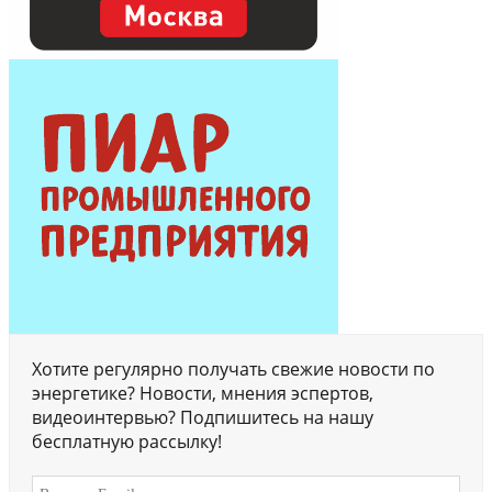
Хотите регулярно получать свежие новости по
энергетике? Новости, мнения эспертов,
видеоинтервью? Подпишитесь на нашу
бесплатную рассылку!