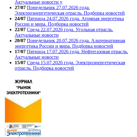
Актуальные новости у
27/07
Понедельник 27.07.2026 года.
Электроэнергетическая отрасль. Подборка новостей
24/07
Пятница 24.07.2026 года. Атомная энергетика
России и мира. Подборка новостей
22/07
Среда 22.07.2026 года. Угольная отрасль.
Актуальные новости
20/07
Понедельник 20.07.2026 года. Альтернативная
энергетика России и мира. Подборка новостей
17/07
Пятница 17.07.2026 года. Нефтегазовая отрасль.
Актуальные новости
15/07
Среда 15.07.2026 года. Электроэнергетическая
отрасль. Подборка новостей