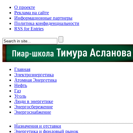
О проекте
Реклама на сайте
Информационные партнеры
Политика конфиденциальности
RSS for Entries
Главная
Электроэнергетика
Атомная Энергетика
Нефть
Газ
Уголь
Люди в энергетике
Энергосбережение
Энергоснабжение
Назначения и отставки
Энергетика и фондовый рынок