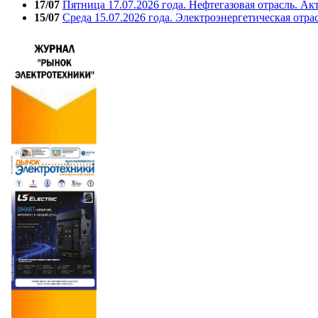
17/07
Пятница 17.07.2026 года. Нефтегазовая отрасль. А
15/07
Среда 15.07.2026 года. Электроэнергетическая отра