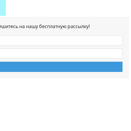
ишитесь на нашу бесплатную рассылку!