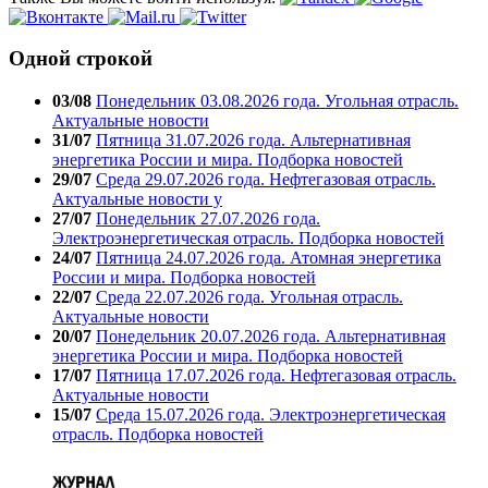
Одной строкой
03/08
Понедельник 03.08.2026 года. Угольная отрасль.
Актуальные новости
31/07
Пятница 31.07.2026 года. Альтернативная
энергетика России и мира. Подборка новостей
29/07
Среда 29.07.2026 года. Нефтегазовая отрасль.
Актуальные новости у
27/07
Понедельник 27.07.2026 года.
Электроэнергетическая отрасль. Подборка новостей
24/07
Пятница 24.07.2026 года. Атомная энергетика
России и мира. Подборка новостей
22/07
Среда 22.07.2026 года. Угольная отрасль.
Актуальные новости
20/07
Понедельник 20.07.2026 года. Альтернативная
энергетика России и мира. Подборка новостей
17/07
Пятница 17.07.2026 года. Нефтегазовая отрасль.
Актуальные новости
15/07
Среда 15.07.2026 года. Электроэнергетическая
отрасль. Подборка новостей