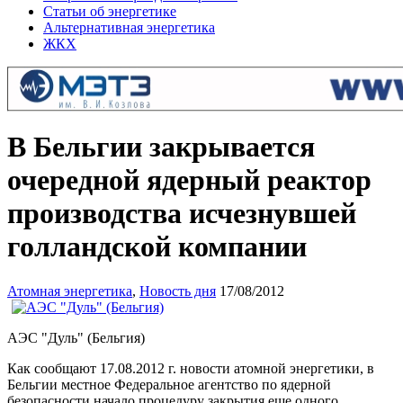
Статьи об энергетике
Альтернативная энергетика
ЖКХ
В Бельгии закрывается
очередной ядерный реактор
производства исчезнувшей
голландской компании
Атомная энергетика
,
Новость дня
17/08/2012
АЭС "Дуль" (Бельгия)
Как сообщают 17.08.2012 г. новости атомной энергетики, в
Бельгии местное Федеральное агентство по ядерной
безопасности начало процедуру закрытия еще одного