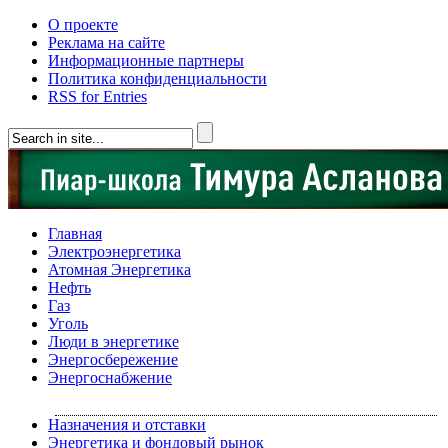
О проекте
Реклама на сайте
Информационные партнеры
Политика конфиденциальности
RSS for Entries
Главная
Электроэнергетика
Атомная Энергетика
Нефть
Газ
Уголь
Люди в энергетике
Энергосбережение
Энергоснабжение
Назначения и отставки
Энергетика и фондовый рынок