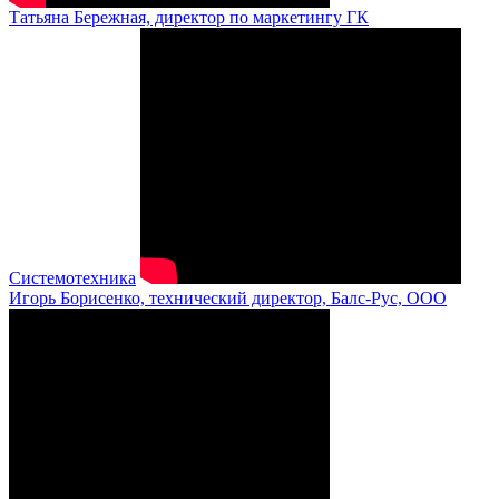
Татьяна Бережная, директор по маркетингу ГК
Системотехника
Игорь Борисенко, технический директор, Балс-Рус, ООО