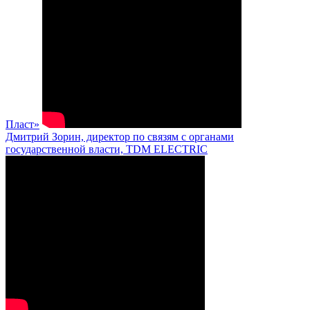
Пласт»
Дмитрий Зорин, директор по связям с органами
государственной власти, TDM ELECTRIC