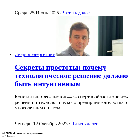
Среда, 25 Июнь 2025 /
Читать далее
Люди в энергетике
Секреты простоты: почему
технологическое решение должно
быть интуитивным
Константин Феоктистов — эксперт в области энерго-
решений и технологического предпринимательства, с
многолетним опытом...
Четверг, 12 Октябрь 2023 /
Читать далее
© 2026 «Новости энеретики»
г. Москва