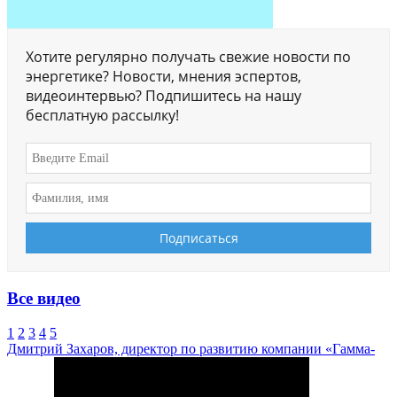
Хотите регулярно получать свежие новости по
энергетике? Новости, мнения эспертов,
видеоинтервью? Подпишитесь на нашу
бесплатную рассылку!
Все видео
1
2
3
4
5
Дмитрий Захаров, директор по развитию компании «Гамма-