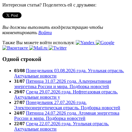
Интересная статья? Поделитесь ей с друзьями:
Вы должны выполнить вход/регистрацию чтобы
комментировать
Войти
Также Вы можете войти используя:
Одной строкой
03/08
Понедельник 03.08.2026 года. Угольная отрасль.
Актуальные новости
31/07
Пятница 31.07.2026 года. Альтернативная
энергетика России и мира. Подборка новостей
29/07
Среда 29.07.2026 года. Нефтегазовая отрасль.
Актуальные новости у
27/07
Понедельник 27.07.2026 года.
Электроэнергетическая отрасль. Подборка новостей
24/07
Пятница 24.07.2026 года. Атомная энергетика
России и мира. Подборка новостей
22/07
Среда 22.07.2026 года. Угольная отрасль.
Актуальные новости