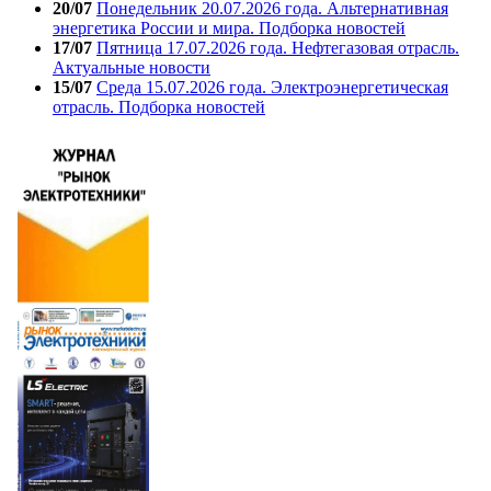
20/07
Понедельник 20.07.2026 года. Альтернативная
энергетика России и мира. Подборка новостей
17/07
Пятница 17.07.2026 года. Нефтегазовая отрасль.
Актуальные новости
15/07
Среда 15.07.2026 года. Электроэнергетическая
отрасль. Подборка новостей