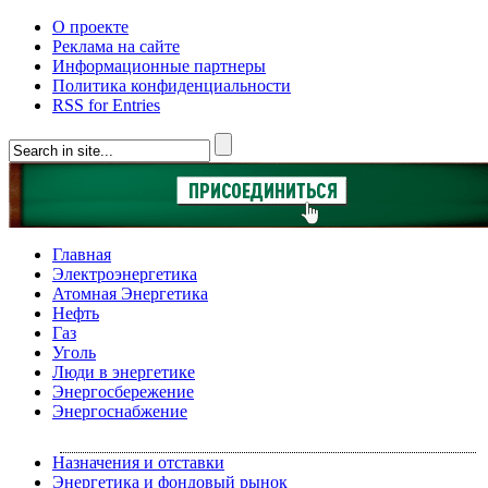
О проекте
Реклама на сайте
Информационные партнеры
Политика конфиденциальности
RSS for Entries
Главная
Электроэнергетика
Атомная Энергетика
Нефть
Газ
Уголь
Люди в энергетике
Энергосбережение
Энергоснабжение
Назначения и отставки
Энергетика и фондовый рынок