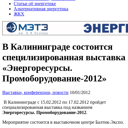
Статьи об энергетике
Альтернативная энергетика
ЖКХ
В Калининграде состоится
специлизированная выставка
«Энергоресурсы.
Промоборудование-2012»
Выставки, конференции, новости
10/01/2012
В Калининграде с 15.02.2012 по 17.02.2012 пройдет
специализированная выставка под названием
Энергоресурсы. Промоборудование-2012
.
Мероприятие состоится в выставочном центре Балтик-Экспо.