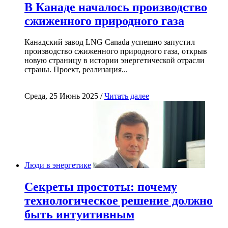
В Канаде началось производство
сжиженного природного газа
Канадский завод LNG Canada успешно запустил
производство сжиженного природного газа, открыв
новую страницу в истории энергетической отрасли
страны. Проект, реализация...
Среда, 25 Июнь 2025 /
Читать далее
Люди в энергетике
Секреты простоты: почему
технологическое решение должно
быть интуитивным