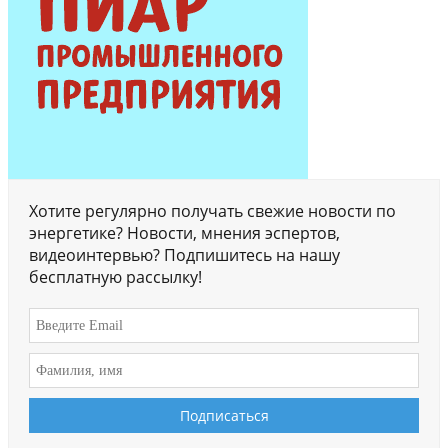
Хотите регулярно получать свежие новости по
энергетике? Новости, мнения эспертов,
видеоинтервью? Подпишитесь на нашу
бесплатную рассылку!