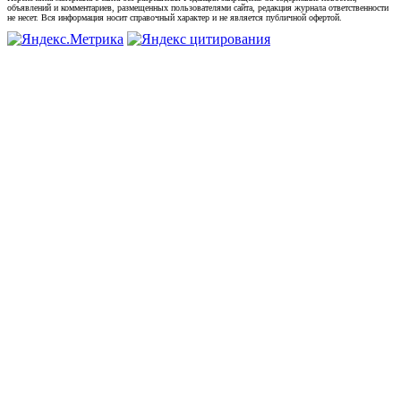
объявлений и комментариев, размещенных пользователями сайта, редакция журнала ответственности
не несет. Вся информация носит справочный характер и не является публичной офертой.