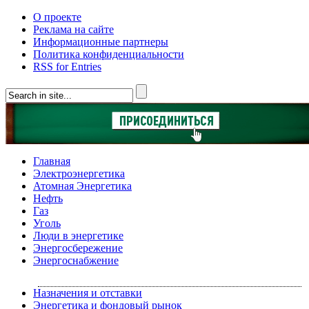
О проекте
Реклама на сайте
Информационные партнеры
Политика конфиденциальности
RSS for Entries
Главная
Электроэнергетика
Атомная Энергетика
Нефть
Газ
Уголь
Люди в энергетике
Энергосбережение
Энергоснабжение
Назначения и отставки
Энергетика и фондовый рынок