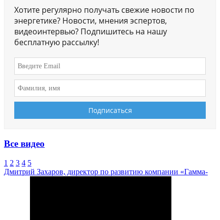
Хотите регулярно получать свежие новости по
энергетике? Новости, мнения эспертов,
видеоинтервью? Подпишитесь на нашу
бесплатную рассылку!
Все видео
1
2
3
4
5
Дмитрий Захаров, директор по развитию компании «Гамма-