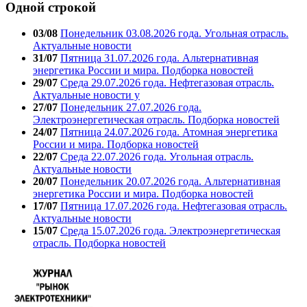
Одной строкой
03/08
Понедельник 03.08.2026 года. Угольная отрасль.
Актуальные новости
31/07
Пятница 31.07.2026 года. Альтернативная
энергетика России и мира. Подборка новостей
29/07
Среда 29.07.2026 года. Нефтегазовая отрасль.
Актуальные новости у
27/07
Понедельник 27.07.2026 года.
Электроэнергетическая отрасль. Подборка новостей
24/07
Пятница 24.07.2026 года. Атомная энергетика
России и мира. Подборка новостей
22/07
Среда 22.07.2026 года. Угольная отрасль.
Актуальные новости
20/07
Понедельник 20.07.2026 года. Альтернативная
энергетика России и мира. Подборка новостей
17/07
Пятница 17.07.2026 года. Нефтегазовая отрасль.
Актуальные новости
15/07
Среда 15.07.2026 года. Электроэнергетическая
отрасль. Подборка новостей