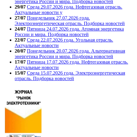
энергетика России и мира. Подборка новостей
29/07
Среда 29.07.2026 года. Нефтегазовая отрасль.
Актуальные новости у
27/07
Понедельник 27.07.2026 года.
Электроэнергетическая отрасль. Подборка новостей
24/07
Пятница 24.07.2026 года. Атомная энергетика
России и мира. Подборка новостей
22/07
Среда 22.07.2026 года. Угольная отрасль.
Актуальные новости
20/07
Понедельник 20.07.2026 года. Альтернативная
энергетика России и мира. Подборка новостей
17/07
Пятница 17.07.2026 года. Нефтегазовая отрасль.
Актуальные новости
15/07
Среда 15.07.2026 года. Электроэнергетическая
отрасль. Подборка новостей