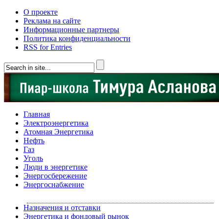
О проекте
Реклама на сайте
Информационные партнеры
Политика конфиденциальности
RSS for Entries
Главная
Электроэнергетика
Атомная Энергетика
Нефть
Газ
Уголь
Люди в энергетике
Энергосбережение
Энергоснабжение
Назначения и отставки
Энергетика и фондовый рынок