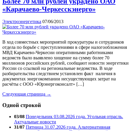
Более 70 млн рублей украдено ОАО
«Карачаево-Черкесскэнерго»
Электроэнергетика
07/06/2013
В ход совместных мероприятий прокуратуры и сотрудников
отдела по борьбе с преступлениями в сфере налогообложения
МВД Карачаево-Черкесии оперативными работниками
ведомств было выявлено хищение на сумму более 70
миллионов российских рублей, сообщают новости энергетики
России со ссылкой на региональные ведомства. В ходе
разбирательства следствием установлен факт наличия в
документах энергокомпании несуществующих затрат на
расчёты с ООО «Юрэнергоконсалт» […]
Следующая страница →
Одной строкой
03/08
Понедельник 03.08.2026 года. Угольная отрасль.
Актуальные новости
31/07
Пятница 31.07.2026 года. Альтернативная