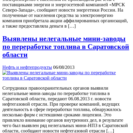
поставщиками энергии и энергосетевой компанией «МРСК
Северо-Запада», сообщают новости энергетики России. На
полученные от населения средства за электроэнергию
компания приобретала акции аффилированных организаций,
а также предоставляла деньги в […]
Выявлены нелегальные мини-заводы
по переработке топлива в Саратовской
области
Нефть и нефтепродукты
06/08/2013
Сотрудники правоохранительных органов выявили
нелегальные мини-заводы по переработке топлива в
Саратовской области, передают 06.08.2013 г. новости
нефтегазовой отрасли. При проверке компаний, ведущих
деятельность в сфере переработки топлива, обнаружилось
несколько фирм с истекшими сроками лицензии. Это
привлекло внимание органов внутренних дел, в результате
чего был выявлен ряд нелегальных мини-НПЗ в Саратовской
области, сообщают новости нефтегазовой отрасли […]