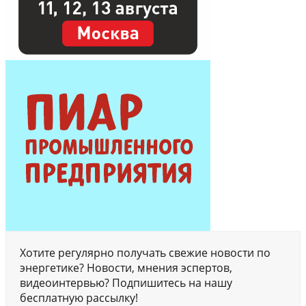
Хотите регулярно получать свежие новости по
энергетике? Новости, мнения эспертов,
видеоинтервью? Подпишитесь на нашу
бесплатную рассылку!