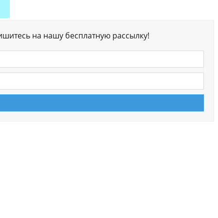
ишитесь на нашу бесплатную рассылку!