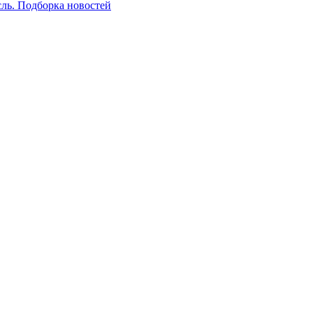
сль. Подборка новостей