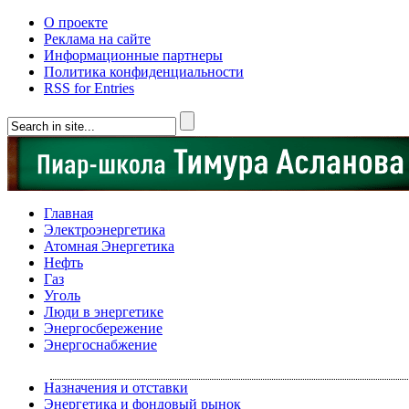
О проекте
Реклама на сайте
Информационные партнеры
Политика конфиденциальности
RSS for Entries
Главная
Электроэнергетика
Атомная Энергетика
Нефть
Газ
Уголь
Люди в энергетике
Энергосбережение
Энергоснабжение
Назначения и отставки
Энергетика и фондовый рынок