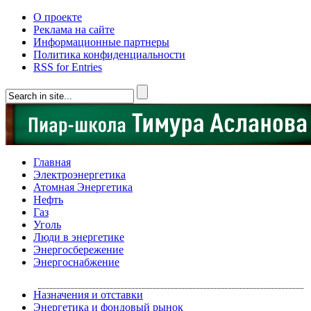
О проекте
Реклама на сайте
Информационные партнеры
Политика конфиденциальности
RSS for Entries
Главная
Электроэнергетика
Атомная Энергетика
Нефть
Газ
Уголь
Люди в энергетике
Энергосбережение
Энергоснабжение
Назначения и отставки
Энергетика и фондовый рынок