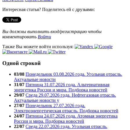
Интересная статья? Поделитесь ей с друзьями:
Вы должны выполнить вход/регистрацию чтобы
комментировать
Войти
Также Вы можете войти используя:
Одной строкой
03/08
Понедельник 03.08.2026 года. Угольная отрасль.
Актуальные новости
31/07
Пятница 31.07.2026 года. Альтернативная
энергетика России и мира. Подборка новостей
29/07
Среда 29.07.2026 года. Нефтегазовая отрасль.
Актуальные новости у
27/07
Понедельник 27.07.2026 года.
Электроэнергетическая отрасль. Подборка новостей
24/07
Пятница 24.07.2026 года. Атомная энергетика
России и мира. Подборка новостей
22/07
Среда 22.07.2026 года. Угольная отрасль.