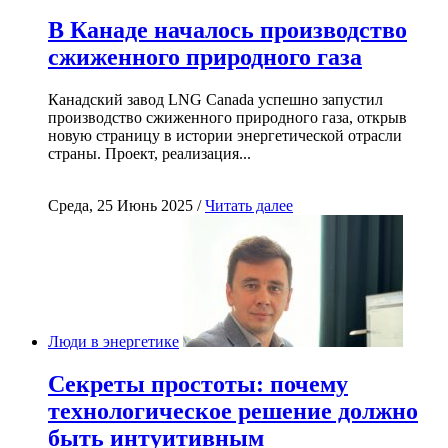
В Канаде началось производство
сжиженного природного газа
Канадский завод LNG Canada успешно запустил
производство сжиженного природного газа, открыв
новую страницу в истории энергетической отрасли
страны. Проект, реализация...
Среда, 25 Июнь 2025 /
Читать далее
Люди в энергетике
Секреты простоты: почему
технологическое решение должно
быть интуитивным