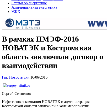
Статьи об энергетике
Альтернативная энергетика
ЖКХ
В рамках ПМЭФ-2016
НОВАТЭК и Костромская
область заключили договор о
взаимодействии
Газ
,
Новость дня
16/06/2016
Сергей Ситников
Нефтегазовая компания НОВАТЭК и администрация
Костромской области заключили в ходе мероприятий