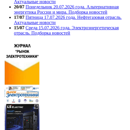
Актуальные новости
20/07
Понедельник 20.07.2026 года. Альтернативная
энергетика России и мира. Подборка новостей
17/07
Пятница 17.07.2026 года. Нефтегазовая отрасль.
Актуальные новости
15/07
Среда 15.07.2026 года. Электроэнергетическая
отрасль. Подборка новостей