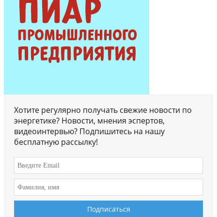
Хотите регулярно получать свежие новости по
энергетике? Новости, мнения эспертов,
видеоинтервью? Подпишитесь на нашу
бесплатную рассылку!