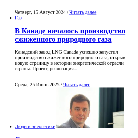
Четверг, 15 Август 2024 /
Читать далее
Газ
В Канаде началось производство
сжиженного природного газа
Канадский завод LNG Canada успешно запустил
производство сжиженного природного газа, открыв
новую страницу в истории энергетической отрасли
страны. Проект, реализация...
Среда, 25 Июнь 2025 /
Читать далее
Люди в энергетике