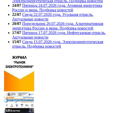
Электроэнергетическая отрасль. Подборка новостей
24/07
Пятница 24.07.2026 года. Атомная энергетика
России и мира. Подборка новостей
22/07
Среда 22.07.2026 года. Угольная отрасль.
Актуальные новости
20/07
Понедельник 20.07.2026 года. Альтернативная
энергетика России и мира. Подборка новостей
17/07
Пятница 17.07.2026 года. Нефтегазовая отрасль.
Актуальные новости
15/07
Среда 15.07.2026 года. Электроэнергетическая
отрасль. Подборка новостей