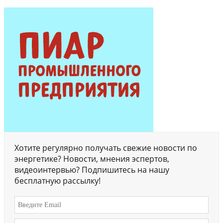
Хотите регулярно получать свежие новости по
энергетике? Новости, мнения эспертов,
видеоинтервью? Подпишитесь на нашу
бесплатную рассылку!