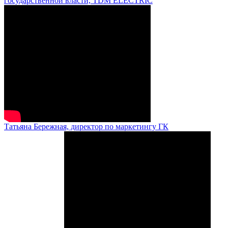
государственной власти, TDM ELECTRIC
Татьяна Бережная, директор по маркетингу ГК