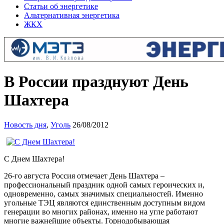
Статьи об энергетике
Альтернативная энергетика
ЖКХ
В России празднуют День
Шахтера
Новость дня
,
Уголь
26/08/2012
С Днем Шахтера!
26-го августа Россия отмечает День Шахтера –
профессиональный праздник одной самых героических и,
одновременно, самых значимых специальностей. Именно
угольные ТЭЦ являются единственным доступным видом
генерации во многих районах, именно на угле работают
многие важнейшие объекты. Горнодобывающая