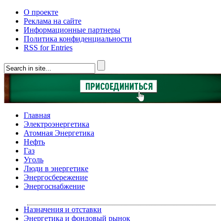
О проекте
Реклама на сайте
Информационные партнеры
Политика конфиденциальности
RSS for Entries
Главная
Электроэнергетика
Атомная Энергетика
Нефть
Газ
Уголь
Люди в энергетике
Энергосбережение
Энергоснабжение
Назначения и отставки
Энергетика и фондовый рынок