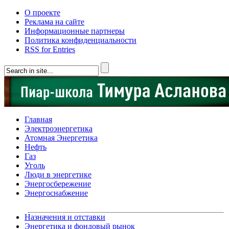
О проекте
Реклама на сайте
Информационные партнеры
Политика конфиденциальности
RSS for Entries
Главная
Электроэнергетика
Атомная Энергетика
Нефть
Газ
Уголь
Люди в энергетике
Энергосбережение
Энергоснабжение
Назначения и отставки
Энергетика и фондовый рынок