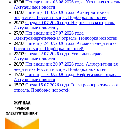
03/08
Понедельник 03.08.2026 года. Угольная отрасль.
Актуальные новости
31/07
Пятница 31.07.2026 года. Альтернативная
энергетика России и мира. Подборка новостей
29/07
Среда 29.07.2026 года. Нефтегазовая отрасль.
Актуальные новости у
27/07
Понедельник 27.07.2026 года.
Электроэнергетическая отрасль. Подборка новостей
24/07
Пятница 24.07.2026 года. Атомная энергетика
России и мира. Подборка новостей
22/07
Среда 22.07.2026 года. Угольная отрасль.
Актуальные новости
20/07
Понедельник 20.07.2026 года. Альтернативная
энергетика России и мира. Подборка новостей
17/07
Пятница 17.07.2026 года. Нефтегазовая отрасль.
Актуальные новости
15/07
Среда 15.07.2026 года. Электроэнергетическая
отрасль. Подборка новостей