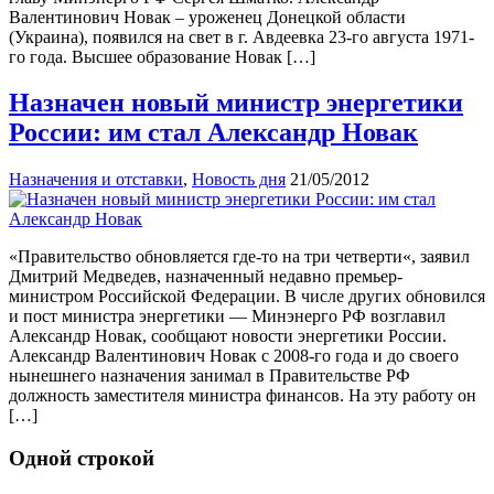
Валентинович Новак – уроженец Донецкой области
(Украина), появился на свет в г. Авдеевка 23-го августа 1971-
го года. Высшее образование Новак […]
Назначен новый министр энергетики
России: им стал Александр Новак
Назначения и отставки
,
Новость дня
21/05/2012
«Правительство обновляется где-то на три четверти«, заявил
Дмитрий Медведев, назначенный недавно премьер-
министром Российской Федерации. В числе других обновился
и пост министра энергетики — Минэнерго РФ возглавил
Александр Новак, сообщают новости энергетики России.
Александр Валентинович Новак с 2008-го года и до своего
нынешнего назначения занимал в Правительстве РФ
должность заместителя министра финансов. На эту работу он
[…]
Одной строкой