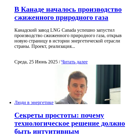
В Канаде началось производство
сжиженного природного газа
Канадский завод LNG Canada успешно запустил
производство сжиженного природного газа, открыв
новую страницу в истории энергетической отрасли
страны. Проект, реализация...
Среда, 25 Июнь 2025 /
Читать далее
Люди в энергетике
Секреты простоты: почему
технологическое решение должно
быть интуитивным