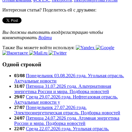
сетевая компания
,
ФСК ЕЭС
,
электросети
,
электроэнергетика России
Интересная статья? Поделитесь ей с друзьями:
Вы должны выполнить вход/регистрацию чтобы
комментировать
Войти
Также Вы можете войти используя:
Одной строкой
03/08
Понедельник 03.08.2026 года. Угольная отрасль.
Актуальные новости
31/07
Пятница 31.07.2026 года. Альтернативная
энергетика России и мира. Подборка новостей
29/07
Среда 29.07.2026 года. Нефтегазовая отрасль.
Актуальные новости у
27/07
Понедельник 27.07.2026 года.
Электроэнергетическая отрасль. Подборка новостей
24/07
Пятница 24.07.2026 года. Атомная энергетика
России и мира. Подборка новостей
22/07
Среда 22.07.2026 года. Угольная отрасль.