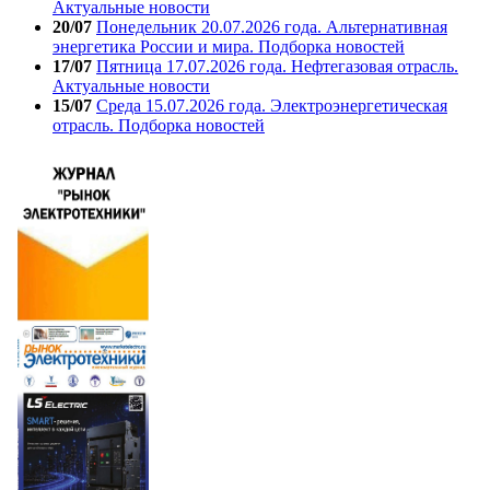
Актуальные новости
20/07
Понедельник 20.07.2026 года. Альтернативная
энергетика России и мира. Подборка новостей
17/07
Пятница 17.07.2026 года. Нефтегазовая отрасль.
Актуальные новости
15/07
Среда 15.07.2026 года. Электроэнергетическая
отрасль. Подборка новостей