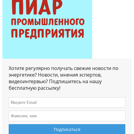
Хотите регулярно получать свежие новости по
энергетике? Новости, мнения эспертов,
видеоинтервью? Подпишитесь на нашу
бесплатную рассылку!