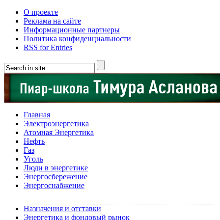
О проекте
Реклама на сайте
Информационные партнеры
Политика конфиденциальности
RSS for Entries
Главная
Электроэнергетика
Атомная Энергетика
Нефть
Газ
Уголь
Люди в энергетике
Энергосбережение
Энергоснабжение
Назначения и отставки
Энергетика и фондовый рынок