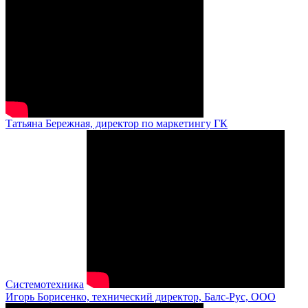
Татьяна Бережная, директор по маркетингу ГК
Системотехника
Игорь Борисенко, технический директор, Балс-Рус, ООО