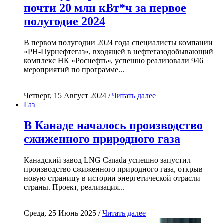
почти 20 млн кВт*ч за первое
полугодие 2024
В первом полугодии 2024 года специалисты компании
«РН-Пурнефтегаз», входящей в нефтегазодобывающий
комплекс НК «Роснефть», успешно реализовали 946
мероприятий по программе...
Четверг, 15 Август 2024 /
Читать далее
Газ
В Канаде началось производство
сжиженного природного газа
Канадский завод LNG Canada успешно запустил
производство сжиженного природного газа, открыв
новую страницу в истории энергетической отрасли
страны. Проект, реализация...
Среда, 25 Июнь 2025 /
Читать далее