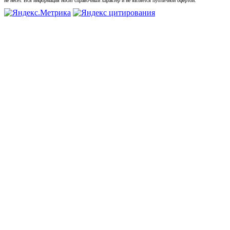
не несет. Вся информация носит справочный характер и не является публичной офертой.