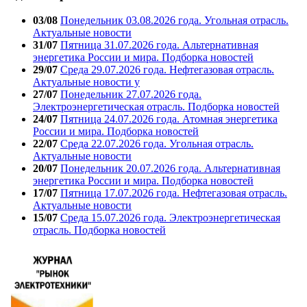
03/08
Понедельник 03.08.2026 года. Угольная отрасль.
Актуальные новости
31/07
Пятница 31.07.2026 года. Альтернативная
энергетика России и мира. Подборка новостей
29/07
Среда 29.07.2026 года. Нефтегазовая отрасль.
Актуальные новости у
27/07
Понедельник 27.07.2026 года.
Электроэнергетическая отрасль. Подборка новостей
24/07
Пятница 24.07.2026 года. Атомная энергетика
России и мира. Подборка новостей
22/07
Среда 22.07.2026 года. Угольная отрасль.
Актуальные новости
20/07
Понедельник 20.07.2026 года. Альтернативная
энергетика России и мира. Подборка новостей
17/07
Пятница 17.07.2026 года. Нефтегазовая отрасль.
Актуальные новости
15/07
Среда 15.07.2026 года. Электроэнергетическая
отрасль. Подборка новостей