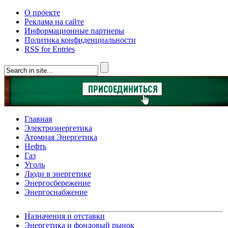
О проекте
Реклама на сайте
Информационные партнеры
Политика конфиденциальности
RSS for Entries
Главная
Электроэнергетика
Атомная Энергетика
Нефть
Газ
Уголь
Люди в энергетике
Энергосбережение
Энергоснабжение
Назначения и отставки
Энергетика и фондовый рынок