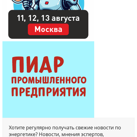
Хотите регулярно получать свежие новости по
энергетике? Новости, мнения эспертов,