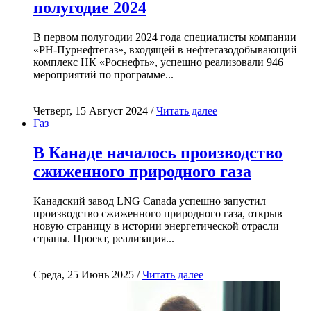
полугодие 2024
В первом полугодии 2024 года специалисты компании
«РН-Пурнефтегаз», входящей в нефтегазодобывающий
комплекс НК «Роснефть», успешно реализовали 946
мероприятий по программе...
Четверг, 15 Август 2024 /
Читать далее
Газ
В Канаде началось производство
сжиженного природного газа
Канадский завод LNG Canada успешно запустил
производство сжиженного природного газа, открыв
новую страницу в истории энергетической отрасли
страны. Проект, реализация...
Среда, 25 Июнь 2025 /
Читать далее