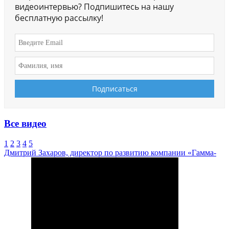
видеоинтервью? Подпишитесь на нашу
бесплатную рассылку!
Все видео
1
2
3
4
5
Дмитрий Захаров, директор по развитию компании «Гамма-