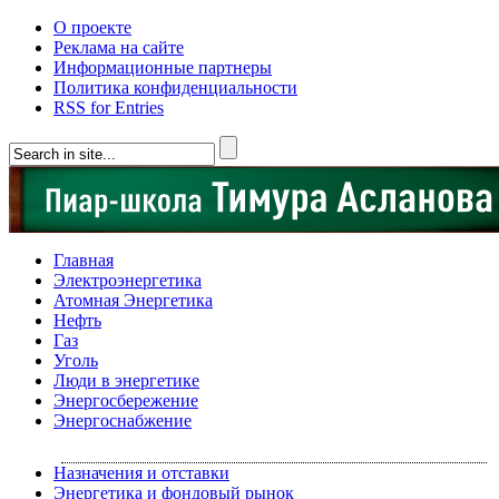
О проекте
Реклама на сайте
Информационные партнеры
Политика конфиденциальности
RSS for Entries
Главная
Электроэнергетика
Атомная Энергетика
Нефть
Газ
Уголь
Люди в энергетике
Энергосбережение
Энергоснабжение
Назначения и отставки
Энергетика и фондовый рынок