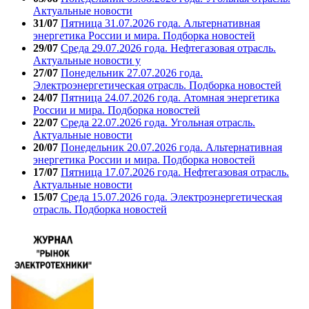
Актуальные новости
31/07
Пятница 31.07.2026 года. Альтернативная
энергетика России и мира. Подборка новостей
29/07
Среда 29.07.2026 года. Нефтегазовая отрасль.
Актуальные новости у
27/07
Понедельник 27.07.2026 года.
Электроэнергетическая отрасль. Подборка новостей
24/07
Пятница 24.07.2026 года. Атомная энергетика
России и мира. Подборка новостей
22/07
Среда 22.07.2026 года. Угольная отрасль.
Актуальные новости
20/07
Понедельник 20.07.2026 года. Альтернативная
энергетика России и мира. Подборка новостей
17/07
Пятница 17.07.2026 года. Нефтегазовая отрасль.
Актуальные новости
15/07
Среда 15.07.2026 года. Электроэнергетическая
отрасль. Подборка новостей