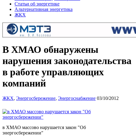
Статьи об энергетике
Альтернативная энергетика
ЖКХ
В ХМАО обнаружены
нарушения законодательства
в работе управляющих
компаний
ЖКХ
,
Энергосбережение
,
Энергоснабжение
03/10/2012
в ХМАО массово нарушается закон "Об
энергосбережении"