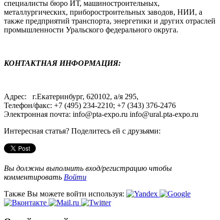
специалисты бюро ИТ, машиностроительных,
металлургических, приборостроительных заводов, НИИ, а
также предприятий транспорта, энергетики и других отраслей
промышленности Уральского федерального округа.
КОНТАКТНАЯ ИНФОРМАЦИЯ:
Адрес: г.Екатеринбург, 620102, а/я 295,
Телефон/факс: +7 (495) 234-2210; +7 (343) 376-2476
Электронная почта: info@pta-expo.ru info@ural.pta-expo.ru
Интересная статья? Поделитесь ей с друзьями:
Вы должны выполнить вход/регистрацию чтобы
комментировать
Войти
Также Вы можете войти используя: