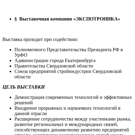
§
Выставочная компания «ЭКСПОТРОНИКА»
Выставка проходит при содействии:
Полномочного Представительства Президента РФ в
УрФО
Администрации города Екатеринбурга
Правительства Свердловской области
Союза предприятий стройиндустрии Свердловской
области
ЦЕЛЬ ВЫСТАВКИ
Демонстрация современных технологий и эффективных
решений
Внедрение прорывных и наукоемких технологий в
данной отрасли
Расширение сотрудничества между участниками рынка,
развитие региональных и международных связей,
способствующих динамичному развитию предприятий