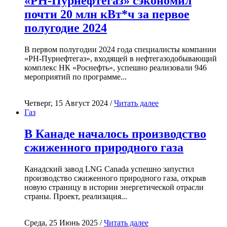
«РН-Пурнефтегаз» сэкономил
почти 20 млн кВт*ч за первое
полугодие 2024
В первом полугодии 2024 года специалисты компании
«РН-Пурнефтегаз», входящей в нефтегазодобывающий
комплекс НК «Роснефть», успешно реализовали 946
мероприятий по программе...
Четверг, 15 Август 2024 /
Читать далее
Газ
В Канаде началось производство
сжиженного природного газа
Канадский завод LNG Canada успешно запустил
производство сжиженного природного газа, открыв
новую страницу в истории энергетической отрасли
страны. Проект, реализация...
Среда, 25 Июнь 2025 /
Читать далее