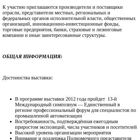
К участию приглашаются производители и поставщики
отрасли, представители местных, региональных и
федеральных органов исполнительной власти, общественных
организаций, инновационно-инвестиционные фонды,
торговые предприятия, банки, страховые и лизинговые
компании и иные заинтересованные структуры.
ОБЩАЯ ИНФОРМАЦИЯ:
Достоинства выставки:
В программе выставки 2012 года пройдет 13-й
Международный симпозиум — Единственный в
регионе профессиональный форум для специалистов по
промышленной автоматизации
Востребованность, подтверждённая ежегодным
приростом экспозиций, числа участников и посетителей
Высокий уровень организации мероприятия
Внимание и поддержка Полномочного представителя