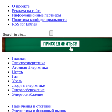
О проекте
Реклама на сайте
Информационные партнеры
Политика конфиденциальности
RSS for Entries
Главная
Электроэнергетика
Атомная Энергетика
Нефть
Газ
Уголь
Люди в энергетике
Энергосбережение
Энергоснабжение
Назначения и отставки
Энергетика и фондовый рынок