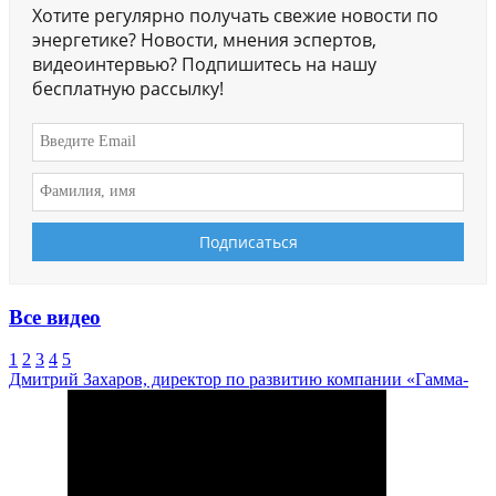
Хотите регулярно получать свежие новости по
энергетике? Новости, мнения эспертов,
видеоинтервью? Подпишитесь на нашу
бесплатную рассылку!
Все видео
1
2
3
4
5
Дмитрий Захаров, директор по развитию компании «Гамма-