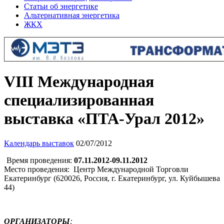
Статьи об энергетике
Альтернативная энергетика
ЖКХ
VIII Международная
специализированная
выставка «ПТА-Урал 2012»
Календарь выставок
02/07/2012
Время проведения:
07.11.2012-09.11.2012
Место проведения: Центр Международной Торговли
Екатеринбург (620026, Россия, г. Екатеринбург, ул. Куйбышева
44)
ОРГАНИЗАТОРЫ
: