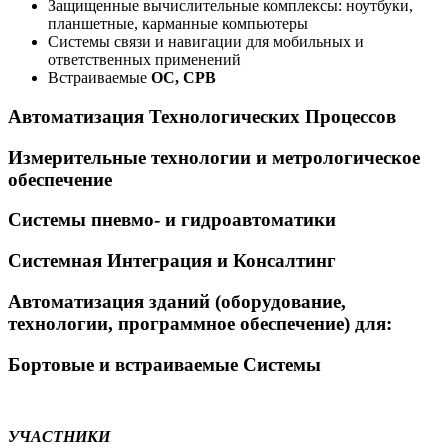
Защищенные вычислительные комплексы: ноутбуки,
планшетные, карманные компьютеры
Системы связи и навигации для мобильных и
ответственных применений
Встраиваемые
ОС, СРВ
Автоматизация Технологических Процессов
Измерительные технологии и метрологическое
обеспечение
Системы пневмо- и гидроавтоматики
Системная Интеграция и Консалтинг
Автоматизация зданий (оборудование,
технологии, программное обеспечение) для:
Бортовые и встраиваемые Системы
УЧАСТНИКИ