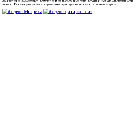
объявлений и комментариев, размещенных пользователями сайта, редакция журнала ответственности
не несет. Вся информация носит справочный характер и не является публичной офертой.