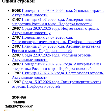
Одной строкой
03/08
Понедельник 03.08.2026 года. Угольная отрасль.
Актуальные новости
31/07
Пятница 31.07.2026 года. Альтернативная
энергетика России и мира. Подборка новостей
29/07
Среда 29.07.2026 года. Нефтегазовая отрасль.
Актуальные новости у
27/07
Понедельник 27.07.2026 года.
Электроэнергетическая отрасль. Подборка новостей
24/07
Пятница 24.07.2026 года. Атомная энергетика
России и мира. Подборка новостей
22/07
Среда 22.07.2026 года. Угольная отрасль.
Актуальные новости
20/07
Понедельник 20.07.2026 года. Альтернативная
энергетика России и мира. Подборка новостей
17/07
Пятница 17.07.2026 года. Нефтегазовая отрасль.
Актуальные новости
15/07
Среда 15.07.2026 года. Электроэнергетическая
отрасль. Подборка новостей