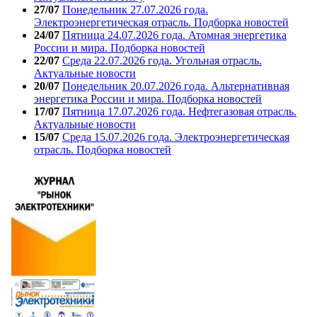
27/07
Понедельник 27.07.2026 года.
Электроэнергетическая отрасль. Подборка новостей
24/07
Пятница 24.07.2026 года. Атомная энергетика
России и мира. Подборка новостей
22/07
Среда 22.07.2026 года. Угольная отрасль.
Актуальные новости
20/07
Понедельник 20.07.2026 года. Альтернативная
энергетика России и мира. Подборка новостей
17/07
Пятница 17.07.2026 года. Нефтегазовая отрасль.
Актуальные новости
15/07
Среда 15.07.2026 года. Электроэнергетическая
отрасль. Подборка новостей