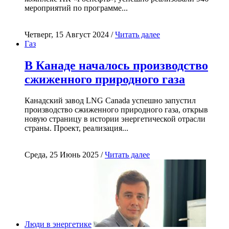
мероприятий по программе...
Четверг, 15 Август 2024 /
Читать далее
Газ
В Канаде началось производство
сжиженного природного газа
Канадский завод LNG Canada успешно запустил
производство сжиженного природного газа, открыв
новую страницу в истории энергетической отрасли
страны. Проект, реализация...
Среда, 25 Июнь 2025 /
Читать далее
Люди в энергетике