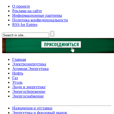
О проекте
Реклама на сайте
Информационные партнеры
Политика конфиденциальности
RSS for Entries
Главная
Электроэнергетика
Атомная Энергетика
Нефть
Газ
Уголь
Люди в энергетике
Энергосбережение
Энергоснабжение
Назначения и отставки
Энергетика и фондовый рынок