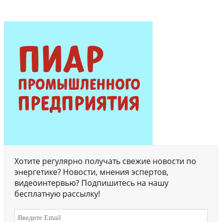
Хотите регулярно получать свежие новости по
энергетике? Новости, мнения эспертов,
видеоинтервью? Подпишитесь на нашу
бесплатную рассылку!