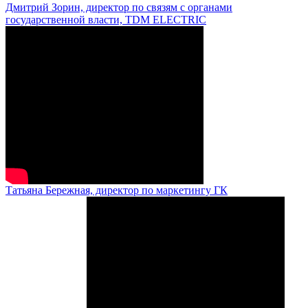
Дмитрий Зорин, директор по связям с органами
государственной власти, TDM ELECTRIC
Татьяна Бережная, директор по маркетингу ГК