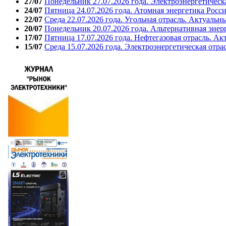
27/07
Понедельник 27.07.2026 года. Электроэнергетическ
24/07
Пятница 24.07.2026 года. Атомная энергетика Росс
22/07
Среда 22.07.2026 года. Угольная отрасль. Актуальн
20/07
Понедельник 20.07.2026 года. Альтернативная энер
17/07
Пятница 17.07.2026 года. Нефтегазовая отрасль. А
15/07
Среда 15.07.2026 года. Электроэнергетическая отра