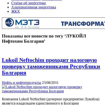
Статьи об энергетике
Альтернативная энергетика
ЖКХ
Показаны все новости по тегу ‘ЛУКОЙЛ
Нефтохим Болгария’
Lukoil Neftochim проходит налоговую
проверку таможенниками Республики
Болгария
Нефть и нефтепродукты
23/08/2011
Компания Lukoil Neftochim (дочернее предприятие Лукойла)
является владельцем единственного в Болгарии