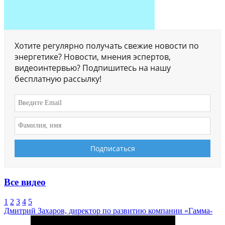
Хотите регулярно получать свежие новости по
энергетике? Новости, мнения эспертов,
видеоинтервью? Подпишитесь на нашу
бесплатную рассылку!
Все видео
1
2
3
4
5
Дмитрий Захаров, директор по развитию компании «Гамма-