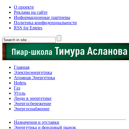
О проекте
Реклама на сайте
Информационные партнеры
Политика конфиденциальности
RSS for Entries
Главная
Электроэнергетика
Атомная Энергетика
Нефть
Газ
Уголь
Люди в энергетике
Энергосбережение
Энергоснабжение
Назначения и отставки
Энергетика и фондовый рынок