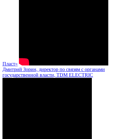
Пласт»
Дмитрий Зорин, директор по связям с органами
государственной власти, TDM ELECTRIC