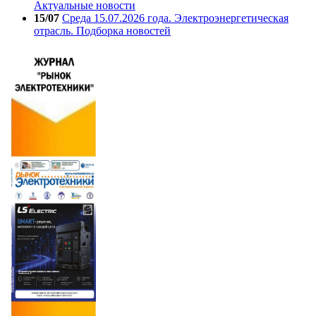
Актуальные новости
15/07
Среда 15.07.2026 года. Электроэнергетическая
отрасль. Подборка новостей