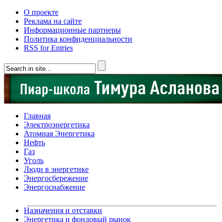
О проекте
Реклама на сайте
Информационные партнеры
Политика конфиденциальности
RSS for Entries
Главная
Электроэнергетика
Атомная Энергетика
Нефть
Газ
Уголь
Люди в энергетике
Энергосбережение
Энергоснабжение
Назначения и отставки
Энергетика и фондовый рынок