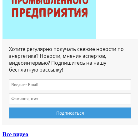
Хотите регулярно получать свежие новости по
энергетике? Новости, мнения эспертов,
видеоинтервью? Подпишитесь на нашу
бесплатную рассылку!
Все видео