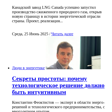
Канадский завод LNG Canada успешно запустил
производство сжиженного природного газа, открыв
новую страницу в истории энергетической отрасли
страны. Проект, реализация...
Среда, 25 Июнь 2025 /
Читать далее
Люди в энергетике
Секреты простоты: почему
технологическое решение должно
быть интуитивным
Константин Феоктистов — эксперт в области энерго-
решений и технологического предпринимательства, с
многолетним опытом...