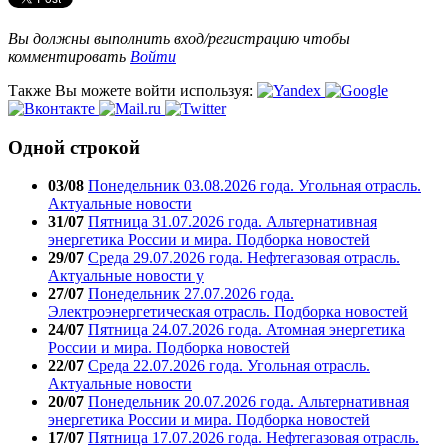
Вы должны выполнить вход/регистрацию чтобы
комментировать
Войти
Также Вы можете войти используя:
Одной строкой
03/08
Понедельник 03.08.2026 года. Угольная отрасль.
Актуальные новости
31/07
Пятница 31.07.2026 года. Альтернативная
энергетика России и мира. Подборка новостей
29/07
Среда 29.07.2026 года. Нефтегазовая отрасль.
Актуальные новости у
27/07
Понедельник 27.07.2026 года.
Электроэнергетическая отрасль. Подборка новостей
24/07
Пятница 24.07.2026 года. Атомная энергетика
России и мира. Подборка новостей
22/07
Среда 22.07.2026 года. Угольная отрасль.
Актуальные новости
20/07
Понедельник 20.07.2026 года. Альтернативная
энергетика России и мира. Подборка новостей
17/07
Пятница 17.07.2026 года. Нефтегазовая отрасль.