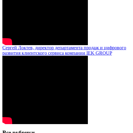
Сергей Локтев, директор департамента продаж и цифрового
развития клиентского сервиса компании IEK GROUP
Все рубрики