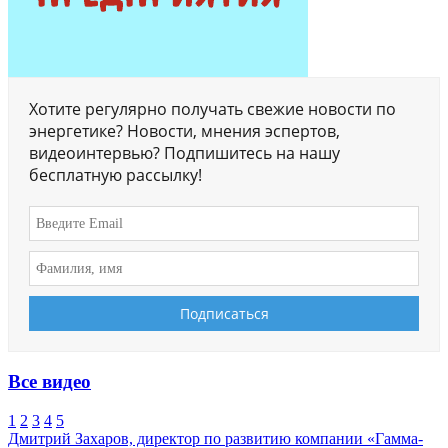
Хотите регулярно получать свежие новости по
энергетике? Новости, мнения эспертов,
видеоинтервью? Подпишитесь на нашу
бесплатную рассылку!
Все видео
1
2
3
4
5
Дмитрий Захаров, директор по развитию компании «Гамма-