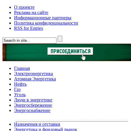
О проекте
Реклама на сайте
Информационные партнеры
Политика конфиденциальности
RSS for Entries
Главная
Электроэнергетика
Атомная Энергетика
Нефть
Газ
Уголь
Люди в энергетике
Энергосбережение
Энергоснабжение
Назначения и отставки
Энергетика и фондовый рынок