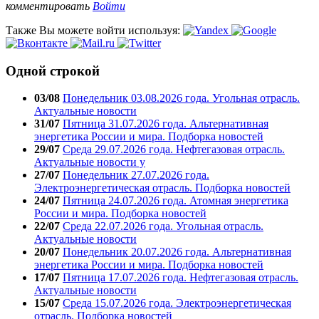
комментировать
Войти
Также Вы можете войти используя:
Одной строкой
03/08
Понедельник 03.08.2026 года. Угольная отрасль.
Актуальные новости
31/07
Пятница 31.07.2026 года. Альтернативная
энергетика России и мира. Подборка новостей
29/07
Среда 29.07.2026 года. Нефтегазовая отрасль.
Актуальные новости у
27/07
Понедельник 27.07.2026 года.
Электроэнергетическая отрасль. Подборка новостей
24/07
Пятница 24.07.2026 года. Атомная энергетика
России и мира. Подборка новостей
22/07
Среда 22.07.2026 года. Угольная отрасль.
Актуальные новости
20/07
Понедельник 20.07.2026 года. Альтернативная
энергетика России и мира. Подборка новостей
17/07
Пятница 17.07.2026 года. Нефтегазовая отрасль.
Актуальные новости
15/07
Среда 15.07.2026 года. Электроэнергетическая
отрасль. Подборка новостей