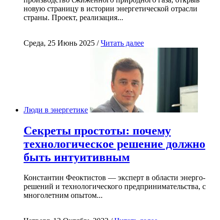
новую страницу в истории энергетической отрасли
страны. Проект, реализация...
Среда, 25 Июнь 2025 /
Читать далее
Люди в энергетике
Секреты простоты: почему
технологическое решение должно
быть интуитивным
Константин Феоктистов — эксперт в области энерго-
решений и технологического предпринимательства, с
многолетним опытом...