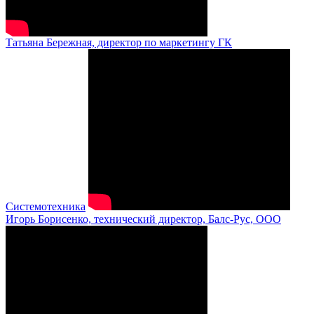
Татьяна Бережная, директор по маркетингу ГК
Системотехника
Игорь Борисенко, технический директор, Балс-Рус, ООО