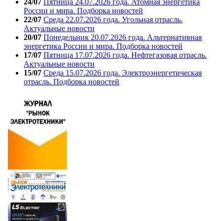
24/07
Пятница 24.07.2026 года. Атомная энергетика
России и мира. Подборка новостей
22/07
Среда 22.07.2026 года. Угольная отрасль.
Актуальные новости
20/07
Понедельник 20.07.2026 года. Альтернативная
энергетика России и мира. Подборка новостей
17/07
Пятница 17.07.2026 года. Нефтегазовая отрасль.
Актуальные новости
15/07
Среда 15.07.2026 года. Электроэнергетическая
отрасль. Подборка новостей