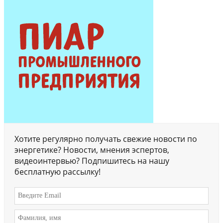
Хотите регулярно получать свежие новости по
энергетике? Новости, мнения эспертов,
видеоинтервью? Подпишитесь на нашу
бесплатную рассылку!