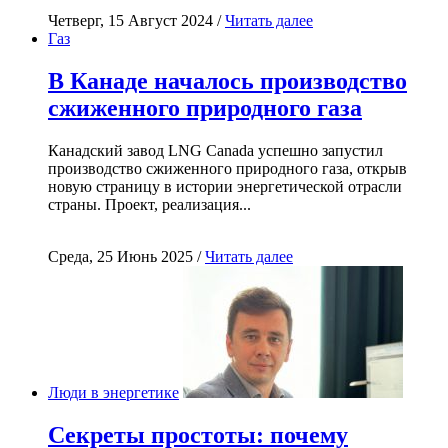
Четверг, 15 Август 2024 /
Читать далее
Газ
В Канаде началось производство
сжиженного природного газа
Канадский завод LNG Canada успешно запустил
производство сжиженного природного газа, открыв
новую страницу в истории энергетической отрасли
страны. Проект, реализация...
Среда, 25 Июнь 2025 /
Читать далее
Люди в энергетике
Секреты простоты: почему