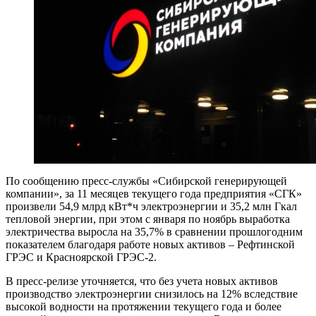
По сообщению пресс-службы «Сибирской генерирующей
компании», за 11 месяцев текущего года предприятия «СГК»
произвели 54,9 млрд кВт*ч электроэнергии и 35,2 млн Гкал
тепловой энергии, при этом с января по ноябрь выработка
электричества выросла на 35,7% в сравнении прошлогодним
показателем благодаря работе новых активов – Рефтинской
ГРЭС и Красноярской ГРЭС-2.
В пресс-релизе уточняется, что без учета новых активов
производство электроэнергии снизилось на 12% вследствие
высокой водности на протяжении текущего года и более