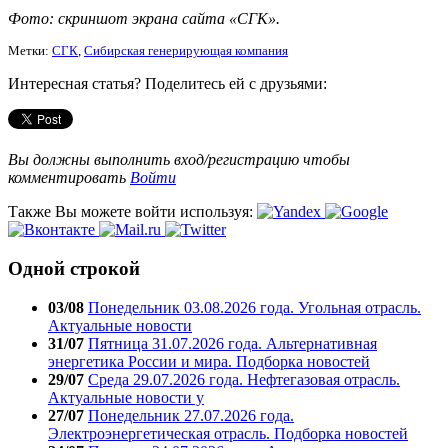
Фото: скриншот экрана сайта «СГК».
Метки:
СГК
,
Сибирская генерирующая компания
Интересная статья? Поделитесь ей с друзьями:
Вы должны выполнить вход/регистрацию чтобы
комментировать
Войти
Также Вы можете войти используя:
Одной строкой
03/08
Понедельник 03.08.2026 года. Угольная отрасль.
Актуальные новости
31/07
Пятница 31.07.2026 года. Альтернативная
энергетика России и мира. Подборка новостей
29/07
Среда 29.07.2026 года. Нефтегазовая отрасль.
Актуальные новости у
27/07
Понедельник 27.07.2026 года.
Электроэнергетическая отрасль. Подборка новостей