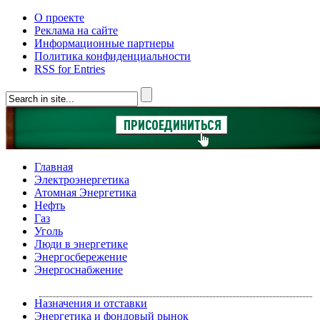
О проекте
Реклама на сайте
Информационные партнеры
Политика конфиденциальности
RSS for Entries
Главная
Электроэнергетика
Атомная Энергетика
Нефть
Газ
Уголь
Люди в энергетике
Энергосбережение
Энергоснабжение
Назначения и отставки
Энергетика и фондовый рынок