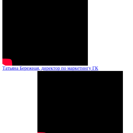
Татьяна Бережная, директор по маркетингу ГК