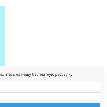
ишитесь на нашу бесплатную рассылку!