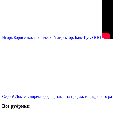
Игорь Борисенко, технический директор, Балс-Рус, ООО
Сергей Локтев, директор департамента продаж и цифрового р
Все рубрики