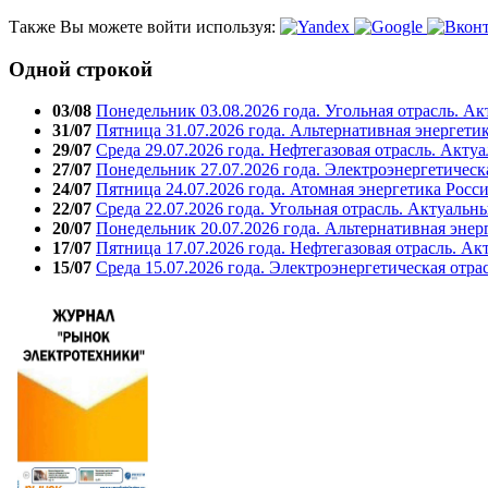
Также Вы можете войти используя:
Одной строкой
03/08
Понедельник 03.08.2026 года. Угольная отрасль. А
31/07
Пятница 31.07.2026 года. Альтернативная энергети
29/07
Среда 29.07.2026 года. Нефтегазовая отрасль. Акту
27/07
Понедельник 27.07.2026 года. Электроэнергетическ
24/07
Пятница 24.07.2026 года. Атомная энергетика Росс
22/07
Среда 22.07.2026 года. Угольная отрасль. Актуальн
20/07
Понедельник 20.07.2026 года. Альтернативная энер
17/07
Пятница 17.07.2026 года. Нефтегазовая отрасль. А
15/07
Среда 15.07.2026 года. Электроэнергетическая отра