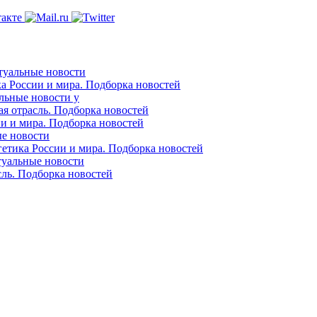
ктуальные новости
ка России и мира. Подборка новостей
альные новости у
ая отрасль. Подборка новостей
ии и мира. Подборка новостей
ые новости
гетика России и мира. Подборка новостей
ктуальные новости
сль. Подборка новостей