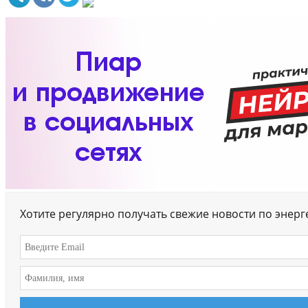
Хотите регулярно получать свежие новости по энер