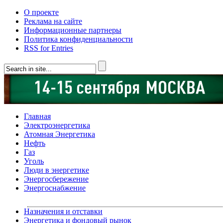
О проекте
Реклама на сайте
Информационные партнеры
Политика конфиденциальности
RSS for Entries
Главная
Электроэнергетика
Атомная Энергетика
Нефть
Газ
Уголь
Люди в энергетике
Энергосбережение
Энергоснабжение
Назначения и отставки
Энергетика и фондовый рынок