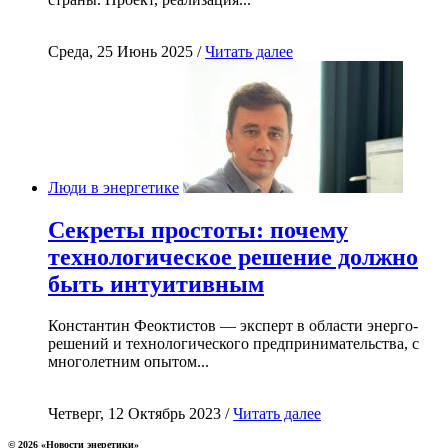
Среда, 25 Июнь 2025 /
Читать далее
Люди в энергетике
Секреты простоты: почему
технологическое решение должно
быть интуитивным
Константин Феоктистов — эксперт в области энерго-
решений и технологического предпринимательства, с
многолетним опытом...
Четверг, 12 Октябрь 2023 /
Читать далее
© 2026 «Новости энеретики»