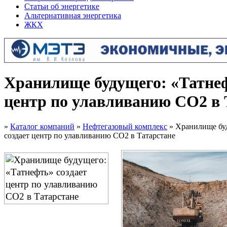
Статьи об энергетике
Альтернативная энергетика
ЖКХ
Хранилище будущего: «Татнеф
центр по улавливанию СО2 в 
»
Каталог компаний
»
Нефтегазовый комплекс
» Хранилище бу
создает центр по улавливанию СО2 в Татарстане