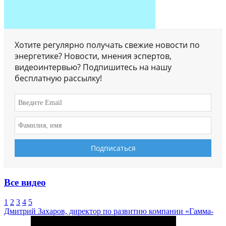
Хотите регулярно получать свежие новости по
энергетике? Новости, мнения эспертов,
видеоинтервью? Подпишитесь на нашу
бесплатную рассылку!
Все видео
1
2
3
4
5
Дмитрий Захаров, директор по развитию компании «Гамма-