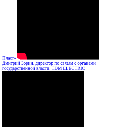
Пласт»
Дмитрий Зорин, директор по связям с органами
государственной власти, TDM ELECTRIC