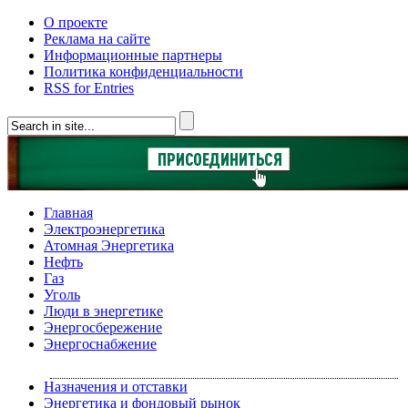
О проекте
Реклама на сайте
Информационные партнеры
Политика конфиденциальности
RSS for Entries
Главная
Электроэнергетика
Атомная Энергетика
Нефть
Газ
Уголь
Люди в энергетике
Энергосбережение
Энергоснабжение
Назначения и отставки
Энергетика и фондовый рынок