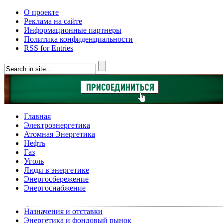
О проекте
Реклама на сайте
Информационные партнеры
Политика конфиденциальности
RSS for Entries
Главная
Электроэнергетика
Атомная Энергетика
Нефть
Газ
Уголь
Люди в энергетике
Энергосбережение
Энергоснабжение
Назначения и отставки
Энергетика и фондовый рынок