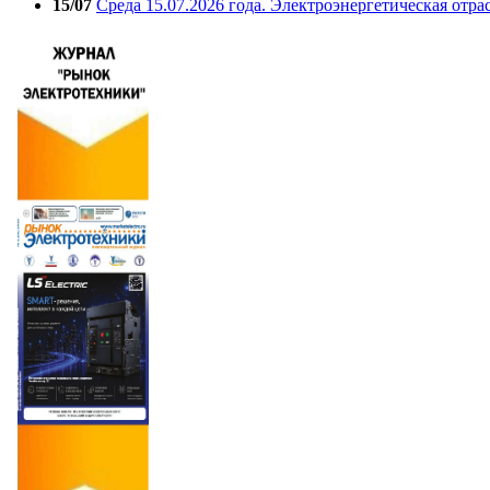
15/07
Среда 15.07.2026 года. Электроэнергетическая отра