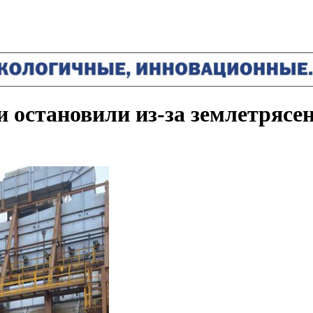
 остановили из-за землетрясе