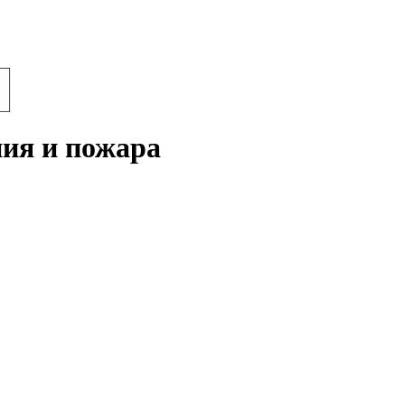
ния и пожара