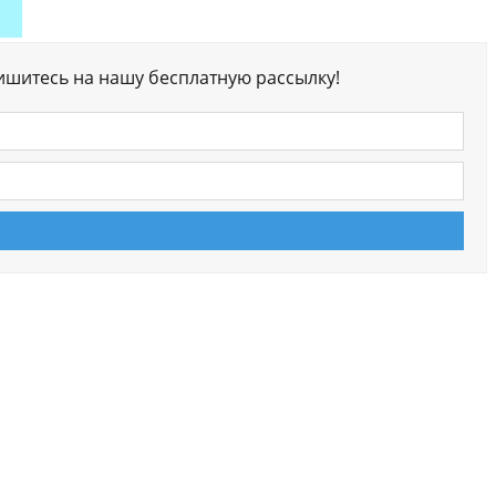
ишитесь на нашу бесплатную рассылку!