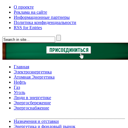
О проекте
Реклама на сайте
Информационные партнеры
Политика конфиденциальности
RSS for Entries
Главная
Электроэнергетика
Атомная Энергетика
Нефть
Газ
Уголь
Люди в энергетике
Энергосбережение
Энергоснабжение
Назначения и отставки
Энергетика и фондовый рынок