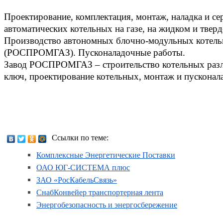
Проектирование, комплектация, монтаж, наладка и с
автоматических котельных на газе, на жидком и твер
Производство автономных блочно-модульных котел
(РОСПРОМГАЗ). Пусконаладочные работы.
Завод РОСПРОМГАЗ – строительство котельных раз
ключ, проектирование котельных, монтаж и пусконала
Ссылки по теме:
Комплексные Энергетические Поставки
ОАО ЮГ-СИСТЕМА плюс
ЗАО «РосКабельСвязь»
СнабКонвейер транспортерная лента
Энергобезопасность и энергосбережение