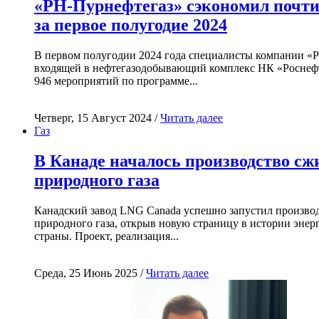
«РН-Пурнефтегаз» сэкономил почти
за первое полугодие 2024
В первом полугодии 2024 года специалисты компании «
входящей в нефтегазодобывающий комплекс НК «Роснефт
946 мероприятий по программе...
Четверг, 15 Август 2024 /
Читать далее
Газ
В Канаде началось производство с
природного газа
Канадский завод LNG Canada успешно запустил произво
природного газа, открыв новую страницу в истории энер
страны. Проект, реализация...
Среда, 25 Июнь 2025 /
Читать далее