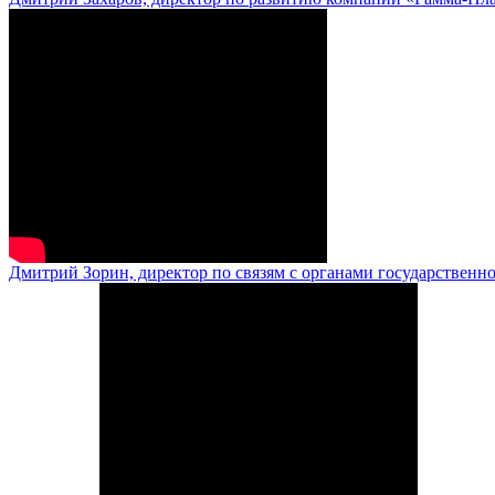
Дмитрий Зорин, директор по связям с органами государственн