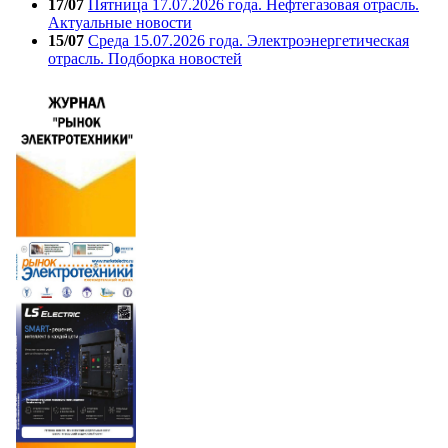
17/07
Пятница 17.07.2026 года. Нефтегазовая отрасль.
Актуальные новости
15/07
Среда 15.07.2026 года. Электроэнергетическая
отрасль. Подборка новостей