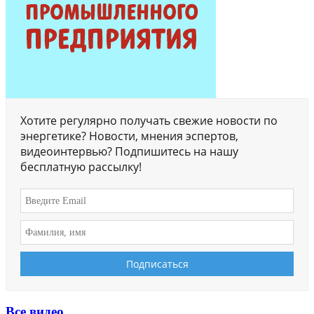
Хотите регулярно получать свежие новости по
энергетике? Новости, мнения эспертов,
видеоинтервью? Подпишитесь на нашу
бесплатную рассылку!
Все видео