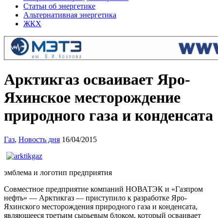
Статьи об энергетике
Альтернативная энергетика
ЖКХ
Арктикгаз осваивает Яро-
Яхинское месторождение
природного газа и конденсата
Газ
,
Новость дня
16/04/2015
эмблема и логотип предприятия
Совместное предприятие компаний НОВАТЭК и «Газпром
нефть» — Арктикгаз — приступило к разработке Яро-
Яхинского месторождения природного газа и конденсата,
являющееся третьим сырьевым блоком, который осваивает