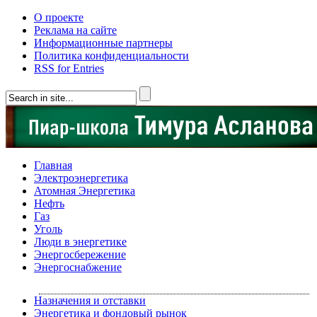
О проекте
Реклама на сайте
Информационные партнеры
Политика конфиденциальности
RSS for Entries
Главная
Электроэнергетика
Атомная Энергетика
Нефть
Газ
Уголь
Люди в энергетике
Энергосбережение
Энергоснабжение
Назначения и отставки
Энергетика и фондовый рынок