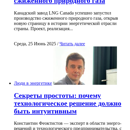
сжиженного природного газа
Канадский завод LNG Canada успешно запустил
производство сжиженного природного газа, открыв
новую страницу в истории энергетической отрасли
страны. Проект, реализация...
Среда, 25 Июнь 2025 /
Читать далее
Люди в энергетике
Секреты простоты: почему
технологическое решение должно
быть интуитивным
Константин Феоктистов — эксперт в области энерго-
решений и технологического предпринимательства, с