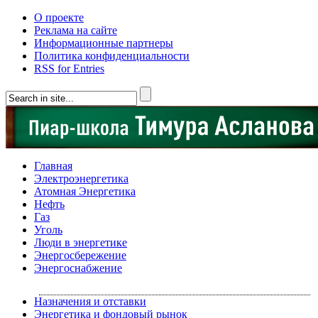
О проекте
Реклама на сайте
Информационные партнеры
Политика конфиденциальности
RSS for Entries
Главная
Электроэнергетика
Атомная Энергетика
Нефть
Газ
Уголь
Люди в энергетике
Энергосбережение
Энергоснабжение
Назначения и отставки
Энергетика и фондовый рынок