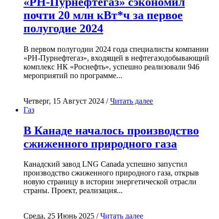
«РН-Пурнефтегаз» сэкономил
почти 20 млн кВт*ч за первое
полугодие 2024
В первом полугодии 2024 года специалисты компании
«РН-Пурнефтегаз», входящей в нефтегазодобывающий
комплекс НК «Роснефть», успешно реализовали 946
мероприятий по программе...
Четверг, 15 Август 2024 /
Читать далее
Газ
В Канаде началось производство
сжиженного природного газа
Канадский завод LNG Canada успешно запустил
производство сжиженного природного газа, открыв
новую страницу в истории энергетической отрасли
страны. Проект, реализация...
Среда, 25 Июнь 2025 /
Читать далее