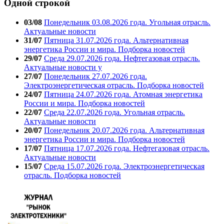
Одной строкой
03/08
Понедельник 03.08.2026 года. Угольная отрасль.
Актуальные новости
31/07
Пятница 31.07.2026 года. Альтернативная
энергетика России и мира. Подборка новостей
29/07
Среда 29.07.2026 года. Нефтегазовая отрасль.
Актуальные новости у
27/07
Понедельник 27.07.2026 года.
Электроэнергетическая отрасль. Подборка новостей
24/07
Пятница 24.07.2026 года. Атомная энергетика
России и мира. Подборка новостей
22/07
Среда 22.07.2026 года. Угольная отрасль.
Актуальные новости
20/07
Понедельник 20.07.2026 года. Альтернативная
энергетика России и мира. Подборка новостей
17/07
Пятница 17.07.2026 года. Нефтегазовая отрасль.
Актуальные новости
15/07
Среда 15.07.2026 года. Электроэнергетическая
отрасль. Подборка новостей