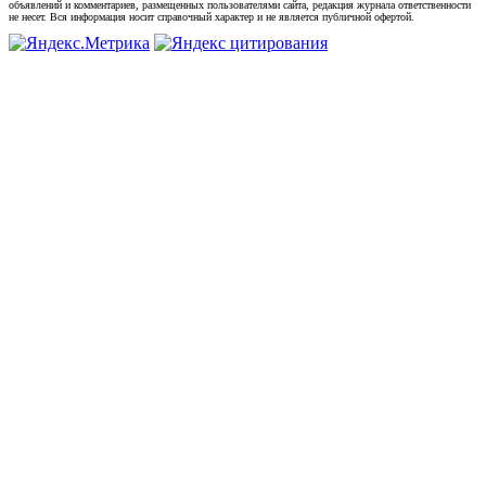
объявлений и комментариев, размещенных пользователями сайта, редакция журнала ответственности
не несет. Вся информация носит справочный характер и не является публичной офертой.