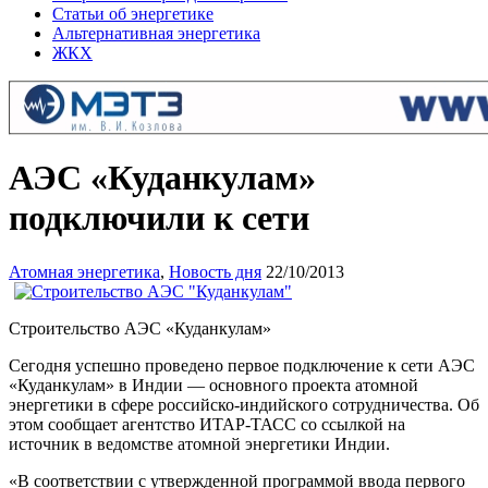
Статьи об энергетике
Альтернативная энергетика
ЖКХ
АЭС «Куданкулам»
подключили к сети
Атомная энергетика
,
Новость дня
22/10/2013
Строительство АЭС «Куданкулам»
Сегодня успешно проведено первое подключение к сети АЭС
«Куданкулам» в Индии — основного проекта атомной
энергетики в сфере российско-индийского сотрудничества. Об
этом сообщает агентство ИТАР-ТАСС со ссылкой на
источник в ведомстве атомной энергетики Индии.
«В соответствии с утвержденной программой ввода первого