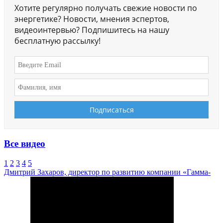
Хотите регулярно получать свежие новости по
энергетике? Новости, мнения эспертов,
видеоинтервью? Подпишитесь на нашу
бесплатную рассылку!
Все видео
1
2
3
4
5
Дмитрий Захаров, директор по развитию компании «Гамма-