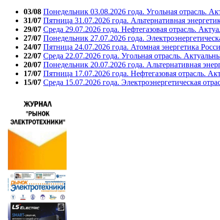
03/08
Понедельник 03.08.2026 года. Угольная отрасль. А
31/07
Пятница 31.07.2026 года. Альтернативная энергети
29/07
Среда 29.07.2026 года. Нефтегазовая отрасль. Акту
27/07
Понедельник 27.07.2026 года. Электроэнергетическ
24/07
Пятница 24.07.2026 года. Атомная энергетика Росс
22/07
Среда 22.07.2026 года. Угольная отрасль. Актуальн
20/07
Понедельник 20.07.2026 года. Альтернативная энер
17/07
Пятница 17.07.2026 года. Нефтегазовая отрасль. А
15/07
Среда 15.07.2026 года. Электроэнергетическая отра