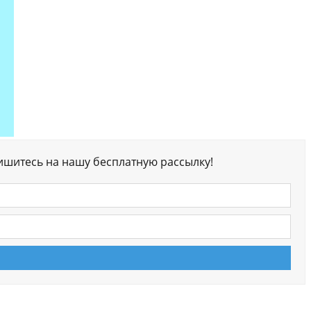
ишитесь на нашу бесплатную рассылку!