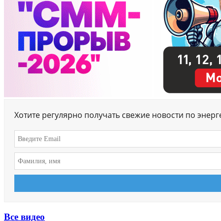
Хотите регулярно получать свежие новости по энер
Все видео