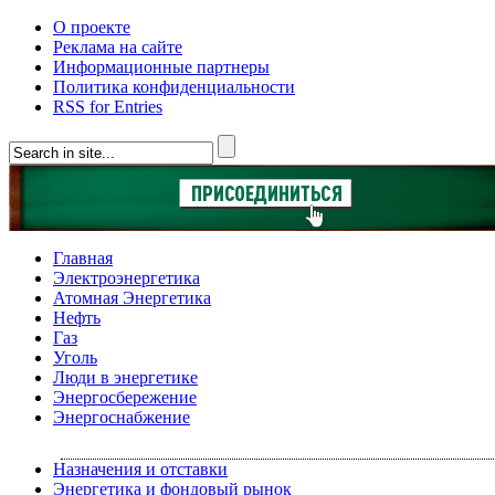
О проекте
Реклама на сайте
Информационные партнеры
Политика конфиденциальности
RSS for Entries
Главная
Электроэнергетика
Атомная Энергетика
Нефть
Газ
Уголь
Люди в энергетике
Энергосбережение
Энергоснабжение
Назначения и отставки
Энергетика и фондовый рынок