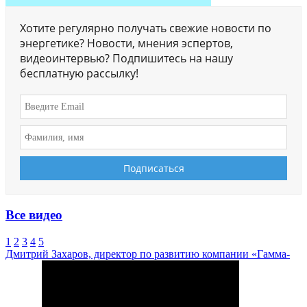
Хотите регулярно получать свежие новости по
энергетике? Новости, мнения эспертов,
видеоинтервью? Подпишитесь на нашу
бесплатную рассылку!
Все видео
1
2
3
4
5
Дмитрий Захаров, директор по развитию компании «Гамма-