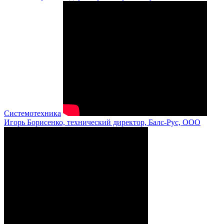
Системотехника
Игорь Борисенко, технический директор, Балс-Рус, ООО