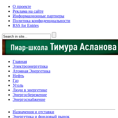
О проекте
Реклама на сайте
Информационные партнеры
Политика конфиденциальности
RSS for Entries
Главная
Электроэнергетика
Атомная Энергетика
Нефть
Газ
Уголь
Люди в энергетике
Энергосбережение
Энергоснабжение
Назначения и отставки
Энергетика и фондовый рынок