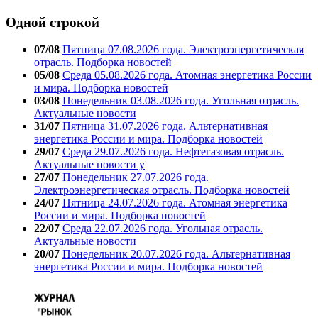
Одной строкой
07/08
Пятница 07.08.2026 года. Электроэнергетическая
отрасль. Подборка новостей
05/08
Среда 05.08.2026 года. Атомная энергетика России
и мира. Подборка новостей
03/08
Понедельник 03.08.2026 года. Угольная отрасль.
Актуальные новости
31/07
Пятница 31.07.2026 года. Альтернативная
энергетика России и мира. Подборка новостей
29/07
Среда 29.07.2026 года. Нефтегазовая отрасль.
Актуальные новости у
27/07
Понедельник 27.07.2026 года.
Электроэнергетическая отрасль. Подборка новостей
24/07
Пятница 24.07.2026 года. Атомная энергетика
России и мира. Подборка новостей
22/07
Среда 22.07.2026 года. Угольная отрасль.
Актуальные новости
20/07
Понедельник 20.07.2026 года. Альтернативная
энергетика России и мира. Подборка новостей