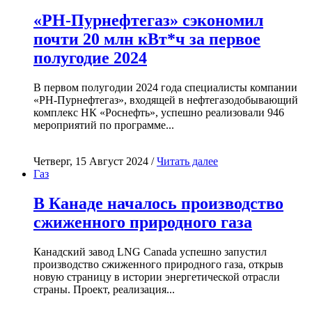
«РН-Пурнефтегаз» сэкономил
почти 20 млн кВт*ч за первое
полугодие 2024
В первом полугодии 2024 года специалисты компании
«РН-Пурнефтегаз», входящей в нефтегазодобывающий
комплекс НК «Роснефть», успешно реализовали 946
мероприятий по программе...
Четверг, 15 Август 2024 /
Читать далее
Газ
В Канаде началось производство
сжиженного природного газа
Канадский завод LNG Canada успешно запустил
производство сжиженного природного газа, открыв
новую страницу в истории энергетической отрасли
страны. Проект, реализация...