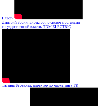
Пласт»
Дмитрий Зорин, директор по связям с органами
государственной власти, TDM ELECTRIC
Татьяна Бережная, директор по маркетингу ГК