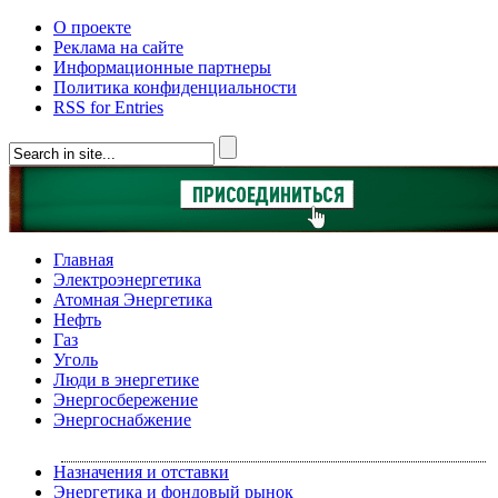
О проекте
Реклама на сайте
Информационные партнеры
Политика конфиденциальности
RSS for Entries
Главная
Электроэнергетика
Атомная Энергетика
Нефть
Газ
Уголь
Люди в энергетике
Энергосбережение
Энергоснабжение
Назначения и отставки
Энергетика и фондовый рынок