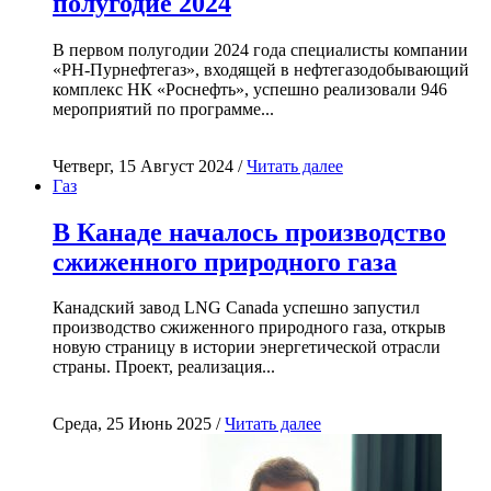
полугодие 2024
В первом полугодии 2024 года специалисты компании
«РН-Пурнефтегаз», входящей в нефтегазодобывающий
комплекс НК «Роснефть», успешно реализовали 946
мероприятий по программе...
Четверг, 15 Август 2024 /
Читать далее
Газ
В Канаде началось производство
сжиженного природного газа
Канадский завод LNG Canada успешно запустил
производство сжиженного природного газа, открыв
новую страницу в истории энергетической отрасли
страны. Проект, реализация...
Среда, 25 Июнь 2025 /
Читать далее