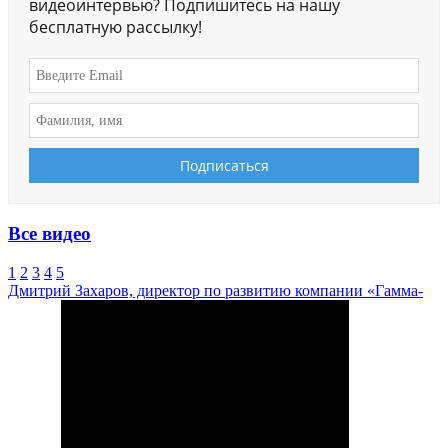
видеоинтервью? Подпишитесь на нашу
бесплатную рассылку!
Все видео
1
2
3
4
5
Дмитрий Захаров, директор по развитию компании «Гамма-