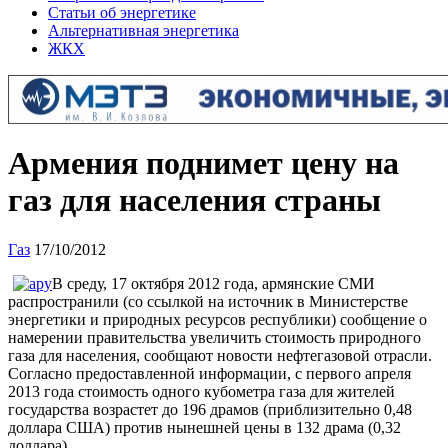
Статьи об энергетике
Альтернативная энергетика
ЖКХ
Армения поднимет цену на
газ для населения страны
Газ
17/10/2012
В среду, 17 октября 2012 года, армянские СМИ
распространили (со ссылкой на источник в Министерстве
энергетики и природных ресурсов республики) сообщение о
намерении правительства увеличить стоимость природного
газа для населения, сообщают новости нефтегазовой отрасли.
Согласно предоставленной информации, с первого апреля
2013 года стоимость одного кубометра газа для жителей
государства возрастет до 196 драмов (приблизительно 0,48
доллара США) против нынешней цены в 132 драма (0,32
доллара).