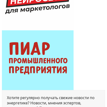
Хотите регулярно получать свежие новости по
энергетике? Новости, мнения эспертов,