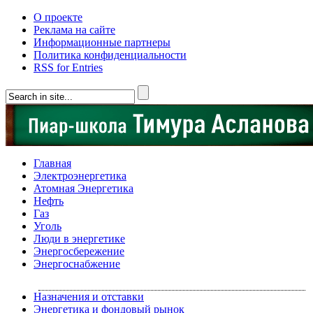
О проекте
Реклама на сайте
Информационные партнеры
Политика конфиденциальности
RSS for Entries
Главная
Электроэнергетика
Атомная Энергетика
Нефть
Газ
Уголь
Люди в энергетике
Энергосбережение
Энергоснабжение
Назначения и отставки
Энергетика и фондовый рынок