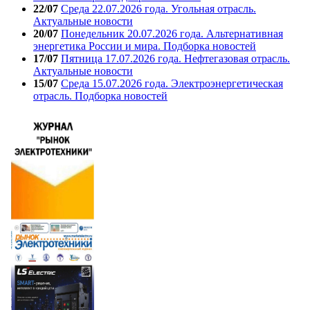
22/07
Среда 22.07.2026 года. Угольная отрасль.
Актуальные новости
20/07
Понедельник 20.07.2026 года. Альтернативная
энергетика России и мира. Подборка новостей
17/07
Пятница 17.07.2026 года. Нефтегазовая отрасль.
Актуальные новости
15/07
Среда 15.07.2026 года. Электроэнергетическая
отрасль. Подборка новостей