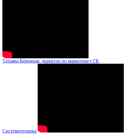
Татьяна Бережная, директор по маркетингу ГК
Системотехника