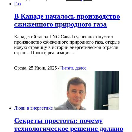
Газ
В Канаде началось производство
сжиженного природного газа
Канадский завод LNG Canada успешно запустил
производство сжиженного природного газа, открыв
новую страницу в истории энергетической отрасли
страны. Проект, реализация...
Среда, 25 Июнь 2025 /
Читать далее
Люди в энергетике
Секреты простоты: почему
технологическое решение должно