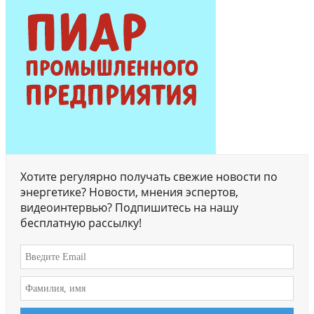
Хотите регулярно получать свежие новости по
энергетике? Новости, мнения эспертов,
видеоинтервью? Подпишитесь на нашу
бесплатную рассылку!