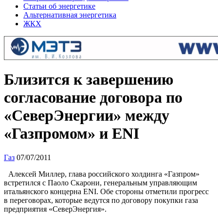
Статьи об энергетике
Альтернативная энергетика
ЖКХ
Близится к завершению
согласование договора по
«СеверЭнергии» между
«Газпромом» и ENI
Газ
07/07/2011
Алексей Миллер, глава российского холдинга «Газпром»
встретился с Паоло Скарони, генеральным управляющим
итальянского концерна ENI. Обе стороны отметили прогресс
в переговорах, которые ведутся по договору покупки газа
предприятия «СеверЭнергия».