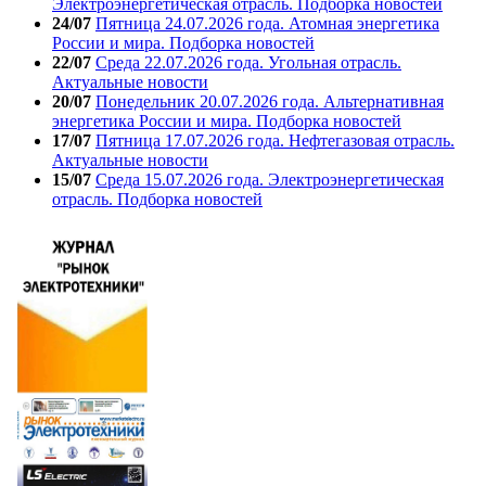
Электроэнергетическая отрасль. Подборка новостей
24/07
Пятница 24.07.2026 года. Атомная энергетика
России и мира. Подборка новостей
22/07
Среда 22.07.2026 года. Угольная отрасль.
Актуальные новости
20/07
Понедельник 20.07.2026 года. Альтернативная
энергетика России и мира. Подборка новостей
17/07
Пятница 17.07.2026 года. Нефтегазовая отрасль.
Актуальные новости
15/07
Среда 15.07.2026 года. Электроэнергетическая
отрасль. Подборка новостей