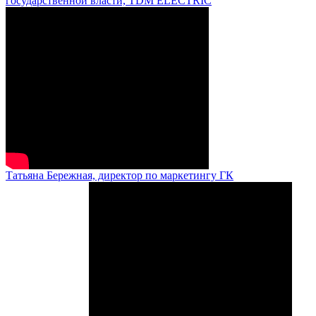
государственной власти, TDM ELECTRIC
Татьяна Бережная, директор по маркетингу ГК