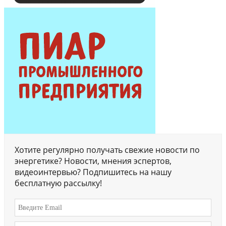
Хотите регулярно получать свежие новости по
энергетике? Новости, мнения эспертов,
видеоинтервью? Подпишитесь на нашу
бесплатную рассылку!