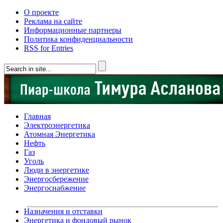
О проекте
Реклама на сайте
Информационные партнеры
Политика конфиденциальности
RSS for Entries
Главная
Электроэнергетика
Атомная Энергетика
Нефть
Газ
Уголь
Люди в энергетике
Энергосбережение
Энергоснабжение
Назначения и отставки
Энергетика и фондовый рынок