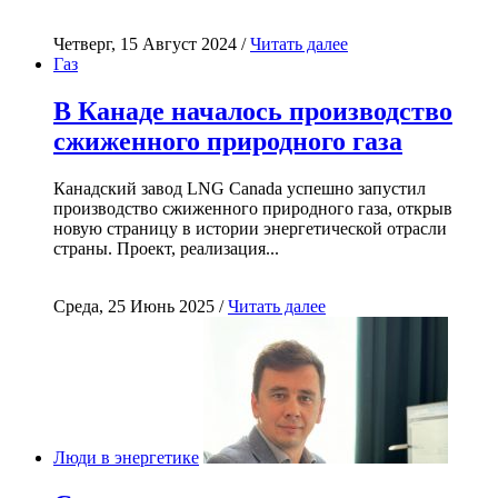
Четверг, 15 Август 2024 /
Читать далее
Газ
В Канаде началось производство
сжиженного природного газа
Канадский завод LNG Canada успешно запустил
производство сжиженного природного газа, открыв
новую страницу в истории энергетической отрасли
страны. Проект, реализация...
Среда, 25 Июнь 2025 /
Читать далее
Люди в энергетике