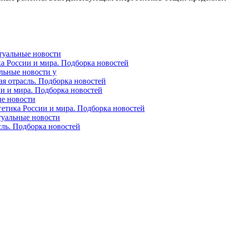
ктуальные новости
ка России и мира. Подборка новостей
альные новости у
ая отрасль. Подборка новостей
ии и мира. Подборка новостей
ые новости
гетика России и мира. Подборка новостей
ктуальные новости
сль. Подборка новостей