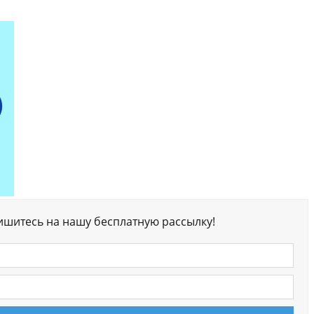
ишитесь на нашу бесплатную рассылку!