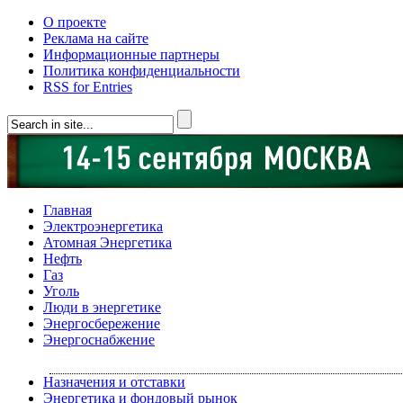
О проекте
Реклама на сайте
Информационные партнеры
Политика конфиденциальности
RSS for Entries
Главная
Электроэнергетика
Атомная Энергетика
Нефть
Газ
Уголь
Люди в энергетике
Энергосбережение
Энергоснабжение
Назначения и отставки
Энергетика и фондовый рынок