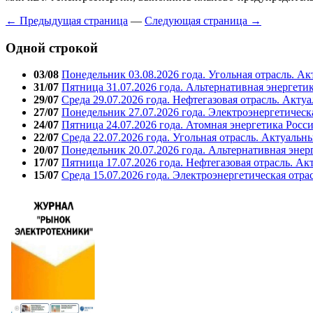
← Предыдущая страница
—
Следующая страница →
Одной строкой
03/08
Понедельник 03.08.2026 года. Угольная отрасль. А
31/07
Пятница 31.07.2026 года. Альтернативная энергети
29/07
Среда 29.07.2026 года. Нефтегазовая отрасль. Акту
27/07
Понедельник 27.07.2026 года. Электроэнергетическ
24/07
Пятница 24.07.2026 года. Атомная энергетика Росс
22/07
Среда 22.07.2026 года. Угольная отрасль. Актуальн
20/07
Понедельник 20.07.2026 года. Альтернативная энер
17/07
Пятница 17.07.2026 года. Нефтегазовая отрасль. А
15/07
Среда 15.07.2026 года. Электроэнергетическая отра