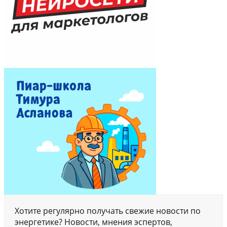
Хотите регулярно получать свежие новости по
энергетике? Новости, мнения эспертов,