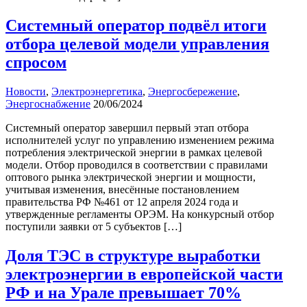
Системный оператор подвёл итоги
отбора целевой модели управления
спросом
Новости
,
Электроэнергетика
,
Энергосбережение
,
Энергоснабжение
20/06/2024
Системный оператор завершил первый этап отбора
исполнителей услуг по управлению изменением режима
потребления электрической энергии в рамках целевой
модели. Отбор проводился в соответствии с правилами
оптового рынка электрической энергии и мощности,
учитывая изменения, внесённые постановлением
правительства РФ №461 от 12 апреля 2024 года и
утвержденные регламенты ОРЭМ. На конкурсный отбор
поступили заявки от 5 субъектов […]
Доля ТЭС в структуре выработки
электроэнергии в европейской части
РФ и на Урале превышает 70%