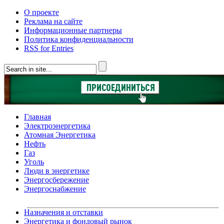
О проекте
Реклама на сайте
Информационные партнеры
Политика конфиденциальности
RSS for Entries
Главная
Электроэнергетика
Атомная Энергетика
Нефть
Газ
Уголь
Люди в энергетике
Энергосбережение
Энергоснабжение
Назначения и отставки
Энергетика и фондовый рынок