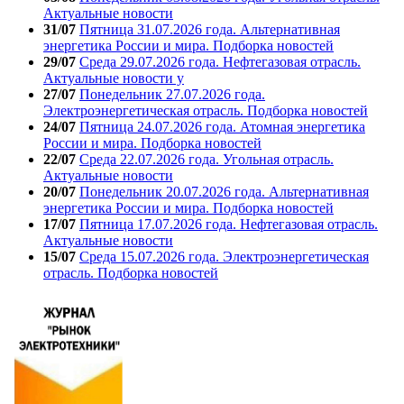
Актуальные новости
31/07
Пятница 31.07.2026 года. Альтернативная
энергетика России и мира. Подборка новостей
29/07
Среда 29.07.2026 года. Нефтегазовая отрасль.
Актуальные новости у
27/07
Понедельник 27.07.2026 года.
Электроэнергетическая отрасль. Подборка новостей
24/07
Пятница 24.07.2026 года. Атомная энергетика
России и мира. Подборка новостей
22/07
Среда 22.07.2026 года. Угольная отрасль.
Актуальные новости
20/07
Понедельник 20.07.2026 года. Альтернативная
энергетика России и мира. Подборка новостей
17/07
Пятница 17.07.2026 года. Нефтегазовая отрасль.
Актуальные новости
15/07
Среда 15.07.2026 года. Электроэнергетическая
отрасль. Подборка новостей