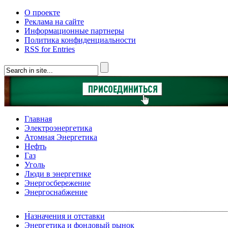
О проекте
Реклама на сайте
Информационные партнеры
Политика конфиденциальности
RSS for Entries
Главная
Электроэнергетика
Атомная Энергетика
Нефть
Газ
Уголь
Люди в энергетике
Энергосбережение
Энергоснабжение
Назначения и отставки
Энергетика и фондовый рынок