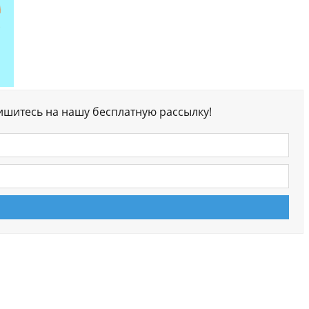
ишитесь на нашу бесплатную рассылку!