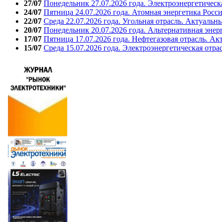
27/07
Понедельник 27.07.2026 года. Электроэнергетическ
24/07
Пятница 24.07.2026 года. Атомная энергетика Росс
22/07
Среда 22.07.2026 года. Угольная отрасль. Актуальн
20/07
Понедельник 20.07.2026 года. Альтернативная энер
17/07
Пятница 17.07.2026 года. Нефтегазовая отрасль. А
15/07
Среда 15.07.2026 года. Электроэнергетическая отра