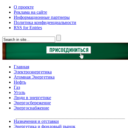
О проекте
Реклама на сайте
Информационные партнеры
Политика конфиденциальности
RSS for Entries
Главная
Электроэнергетика
Атомная Энергетика
Нефть
Газ
Уголь
Люди в энергетике
Энергосбережение
Энергоснабжение
Назначения и отставки
Энергетика и фондовый рынок