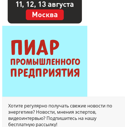
Хотите регулярно получать свежие новости по
энергетике? Новости, мнения эспертов,
видеоинтервью? Подпишитесь на нашу
бесплатную рассылку!