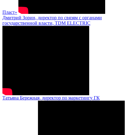
Пласт»
Дмитрий Зорин, директор по связям с органами
государственной власти, TDM ELECTRIC
Татьяна Бережная, директор по маркетингу ГК