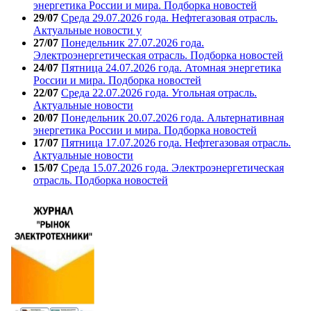
энергетика России и мира. Подборка новостей
29/07
Среда 29.07.2026 года. Нефтегазовая отрасль.
Актуальные новости у
27/07
Понедельник 27.07.2026 года.
Электроэнергетическая отрасль. Подборка новостей
24/07
Пятница 24.07.2026 года. Атомная энергетика
России и мира. Подборка новостей
22/07
Среда 22.07.2026 года. Угольная отрасль.
Актуальные новости
20/07
Понедельник 20.07.2026 года. Альтернативная
энергетика России и мира. Подборка новостей
17/07
Пятница 17.07.2026 года. Нефтегазовая отрасль.
Актуальные новости
15/07
Среда 15.07.2026 года. Электроэнергетическая
отрасль. Подборка новостей