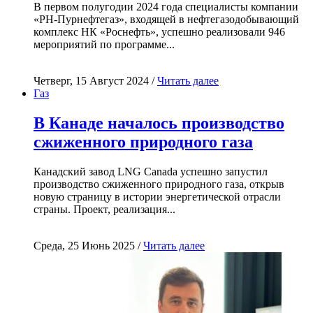
В первом полугодии 2024 года специалисты компании
«РН-Пурнефтегаз», входящей в нефтегазодобывающий
комплекс НК «Роснефть», успешно реализовали 946
мероприятий по программе...
Четверг, 15 Август 2024 /
Читать далее
Газ
В Канаде началось производство
сжиженного природного газа
Канадский завод LNG Canada успешно запустил
производство сжиженного природного газа, открыв
новую страницу в истории энергетической отрасли
страны. Проект, реализация...
Среда, 25 Июнь 2025 /
Читать далее