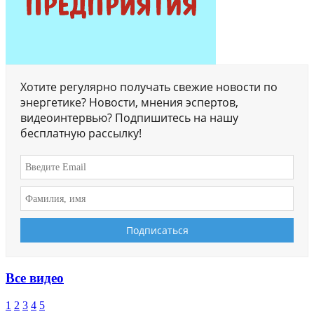
Хотите регулярно получать свежие новости по
энергетике? Новости, мнения эспертов,
видеоинтервью? Подпишитесь на нашу
бесплатную рассылку!
Все видео
1
2
3
4
5