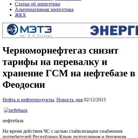
Статьи об энергетике
Альтернативная энергетика
ЖКХ
Черноморнефтегаз снизит
тарифы на перевалку и
хранение ГСМ на нефтебазе в
Феодосии
Нефть и нефтепродукты
,
Новость дня
02/12/2015
нефтебаза
На время действия ЧС с целью стабилизации снабжения
потребителей Республики Крым дизтопливом и бензином