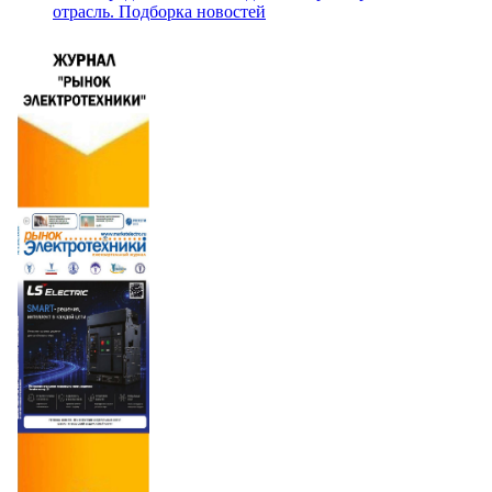
отрасль. Подборка новостей