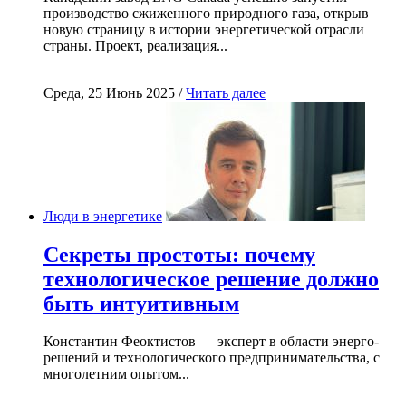
производство сжиженного природного газа, открыв
новую страницу в истории энергетической отрасли
страны. Проект, реализация...
Среда, 25 Июнь 2025 /
Читать далее
Люди в энергетике
Секреты простоты: почему
технологическое решение должно
быть интуитивным
Константин Феоктистов — эксперт в области энерго-
решений и технологического предпринимательства, с
многолетним опытом...