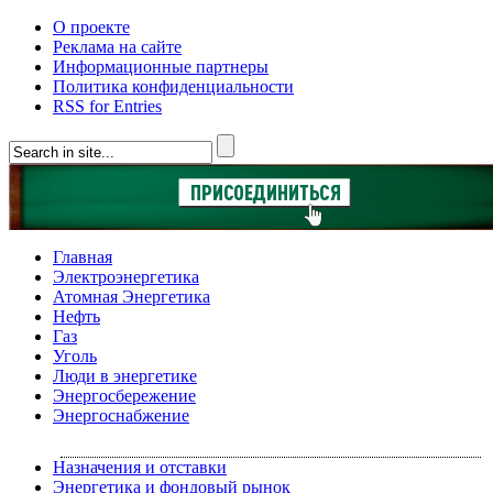
О проекте
Реклама на сайте
Информационные партнеры
Политика конфиденциальности
RSS for Entries
Главная
Электроэнергетика
Атомная Энергетика
Нефть
Газ
Уголь
Люди в энергетике
Энергосбережение
Энергоснабжение
Назначения и отставки
Энергетика и фондовый рынок