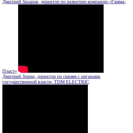
Дмитрий Захаров, директор по развитию компании «Гамма-
Пласт»
Дмитрий Зорин, директор по связям с органами
государственной власти, TDM ELECTRIC