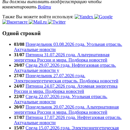
Вы должны выполнить вход/регистрацию чтобы
комментировать
Войти
Также Вы можете войти используя:
Одной строкой
03/08
Понедельник 03.08.2026 года. Угольная отрасль.
Актуальные новости
31/07
Пятница 31.07.2026 года. Альтернативная
энергетика России и мира. Подборка новостей
29/07
Среда 29.07.2026 года. Нефтегазовая отрасль.
Актуальные новости у
27/07
Понедельник 27.07.2026 года.
Электроэнергетическая отрасль. Подборка новостей
24/07
Пятница 24.07.2026 года. Атомная энергетика
России и мира. Подборка новостей
22/07
Среда 22.07.2026 года. Угольная отрасль.
Актуальные новости
20/07
Понедельник 20.07.2026 года. Альтернативная
энергетика России и мира. Подборка новостей
17/07
Пятница 17.07.2026 года. Нефтегазовая отрасль.
Актуальные новости
15/07
Среда 15.07.2026 года. Электроэнергетическая