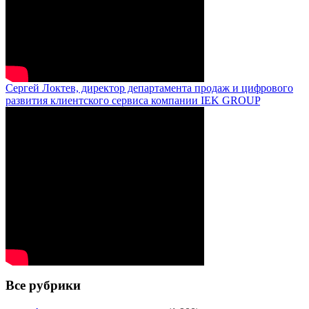
Сергей Локтев, директор департамента продаж и цифрового
развития клиентского сервиса компании IEK GROUP
Все рубрики