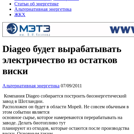
Статьи об энергетике
Альтернативная энергетика
ЖКХ
Diageo будет вырабатывать
электричество из остатков
виски
Альтернативная энергетика
07/09/2011
Компания Diageo собирается построить биоэнергетический
завод в Шотландии.
Расположен он будет в области Морей. Не совсем обычным в
этом событии является
основное сырье, которое намереваются перерабатывать на
заводе. Делать биотопливо тут
планируют из отходов, которые остаются после производства
виски. Основным таким