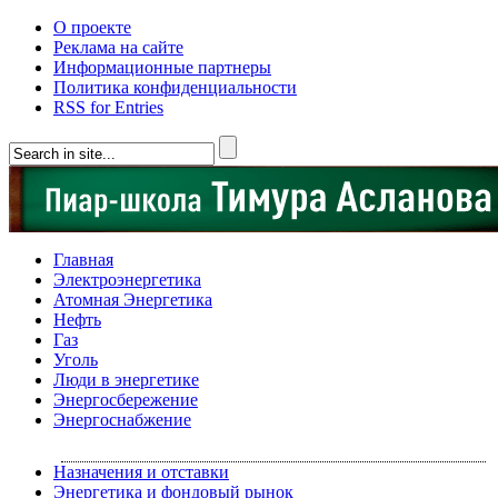
О проекте
Реклама на сайте
Информационные партнеры
Политика конфиденциальности
RSS for Entries
Главная
Электроэнергетика
Атомная Энергетика
Нефть
Газ
Уголь
Люди в энергетике
Энергосбережение
Энергоснабжение
Назначения и отставки
Энергетика и фондовый рынок