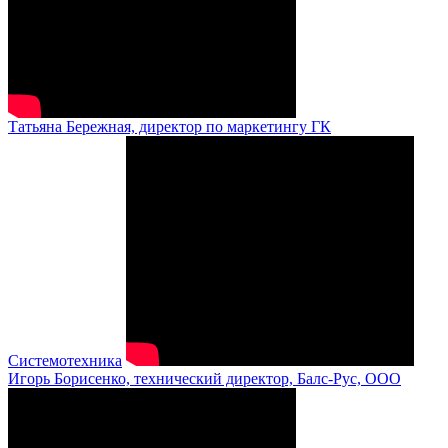
Татьяна Бережная, директор по маркетингу ГК
Системотехника
Игорь Борисенко, технический директор, Балс-Рус, ООО