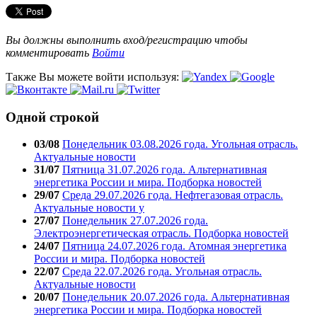
Вы должны выполнить вход/регистрацию чтобы
комментировать
Войти
Также Вы можете войти используя:
Одной строкой
03/08
Понедельник 03.08.2026 года. Угольная отрасль.
Актуальные новости
31/07
Пятница 31.07.2026 года. Альтернативная
энергетика России и мира. Подборка новостей
29/07
Среда 29.07.2026 года. Нефтегазовая отрасль.
Актуальные новости у
27/07
Понедельник 27.07.2026 года.
Электроэнергетическая отрасль. Подборка новостей
24/07
Пятница 24.07.2026 года. Атомная энергетика
России и мира. Подборка новостей
22/07
Среда 22.07.2026 года. Угольная отрасль.
Актуальные новости
20/07
Понедельник 20.07.2026 года. Альтернативная
энергетика России и мира. Подборка новостей