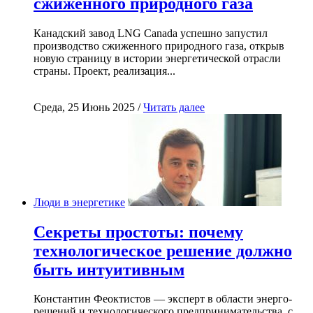
сжиженного природного газа
Канадский завод LNG Canada успешно запустил
производство сжиженного природного газа, открыв
новую страницу в истории энергетической отрасли
страны. Проект, реализация...
Среда, 25 Июнь 2025 /
Читать далее
Люди в энергетике
Секреты простоты: почему
технологическое решение должно
быть интуитивным
Константин Феоктистов — эксперт в области энерго-
решений и технологического предпринимательства, с