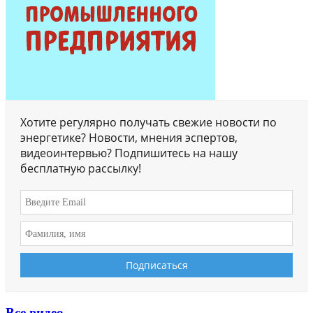
Хотите регулярно получать свежие новости по
энергетике? Новости, мнения эспертов,
видеоинтервью? Подпишитесь на нашу
бесплатную рассылку!
Все видео