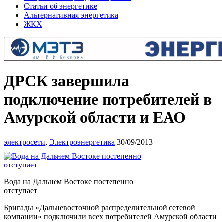
Статьи об энергетике
Альтернативная энергетика
ЖКХ
ДРСК завершила
подключение потребителей в
Амурской области и ЕАО
электросети
,
Электроэнергетика
30/09/2013
Вода на Дальнем Востоке постепенно
отступает
Бригады «Дальневосточной распределительной сетевой
компании» подключили всех потребителей Амурской области