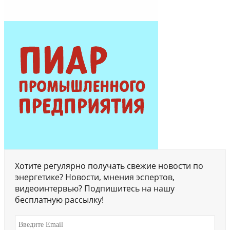
Хотите регулярно получать свежие новости по
энергетике? Новости, мнения эспертов,
видеоинтервью? Подпишитесь на нашу
бесплатную рассылку!