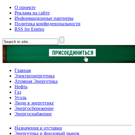
О проекте
Реклама на сайте
Информационные партнеры
Политика конфиденциальности
RSS for Entries
Главная
Электроэнергетика
Атомная Энергетика
Нефть
Газ
Уголь
Люди в энергетике
Энергосбережение
Энергоснабжение
Назначения и отставки
Энергетика и фондовый рынок