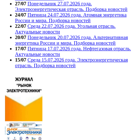
27/07
Понедельник 27.07.2026 года.
Электроэнергетическая отрасль. Подборка новостей
24/07
Пятница 24.07.2026 года. Атомная энергетика
России и мира. Подборка новостей
22/07
Среда 22.07.2026 года. Угольная отрасль.
Актуальные новости
20/07
Понедельник 20.07.2026 года. Альтернативная
энергетика России и мира. Подборка новостей
17/07
Пятница 17.07.2026 года. Нефтегазовая отрасль.
Актуальные новости
15/07
Среда 15.07.2026 года. Электроэнергетическая
отрасль. Подборка новостей