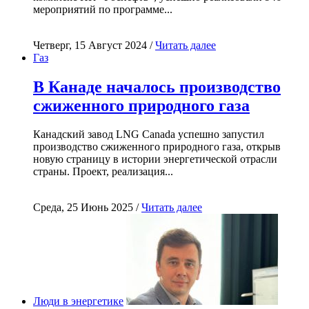
мероприятий по программе...
Четверг, 15 Август 2024 /
Читать далее
Газ
В Канаде началось производство
сжиженного природного газа
Канадский завод LNG Canada успешно запустил
производство сжиженного природного газа, открыв
новую страницу в истории энергетической отрасли
страны. Проект, реализация...
Среда, 25 Июнь 2025 /
Читать далее
Люди в энергетике