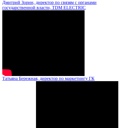
Дмитрий Зорин, директор по связям с органами
государственной власти, TDM ELECTRIC
Татьяна Бережная, директор по маркетингу ГК