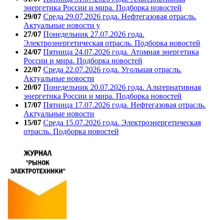
энергетика России и мира. Подборка новостей
29/07
Среда 29.07.2026 года. Нефтегазовая отрасль.
Актуальные новости у
27/07
Понедельник 27.07.2026 года.
Электроэнергетическая отрасль. Подборка новостей
24/07
Пятница 24.07.2026 года. Атомная энергетика
России и мира. Подборка новостей
22/07
Среда 22.07.2026 года. Угольная отрасль.
Актуальные новости
20/07
Понедельник 20.07.2026 года. Альтернативная
энергетика России и мира. Подборка новостей
17/07
Пятница 17.07.2026 года. Нефтегазовая отрасль.
Актуальные новости
15/07
Среда 15.07.2026 года. Электроэнергетическая
отрасль. Подборка новостей