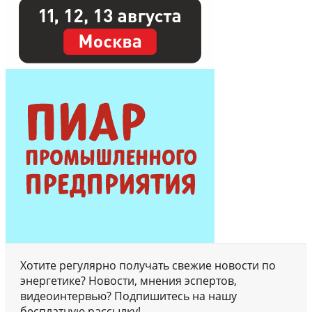
Хотите регулярно получать свежие новости по
энергетике? Новости, мнения эспертов,
видеоинтервью? Подпишитесь на нашу
бесплатную рассылку!