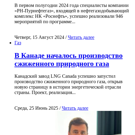
В первом полугодии 2024 года специалисты компании
«РН-Пурнефтегаз», входящей в нефтегазодобывающий
комплекс НК «Роснефть», успешно реализовали 946
мероприятий по программе...
Четверг, 15 Август 2024 /
Читать далее
Газ
В Канаде началось производство
сжиженного природного газа
Канадский завод LNG Canada успешно запустил
производство сжиженного природного газа, открыв
новую страницу в истории энергетической отрасли
страны. Проект, реализация...
Среда, 25 Июнь 2025 /
Читать далее