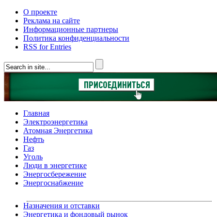
О проекте
Реклама на сайте
Информационные партнеры
Политика конфиденциальности
RSS for Entries
Главная
Электроэнергетика
Атомная Энергетика
Нефть
Газ
Уголь
Люди в энергетике
Энергосбережение
Энергоснабжение
Назначения и отставки
Энергетика и фондовый рынок