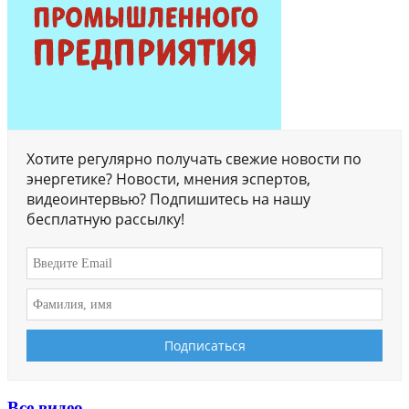
Хотите регулярно получать свежие новости по
энергетике? Новости, мнения эспертов,
видеоинтервью? Подпишитесь на нашу
бесплатную рассылку!
Все видео