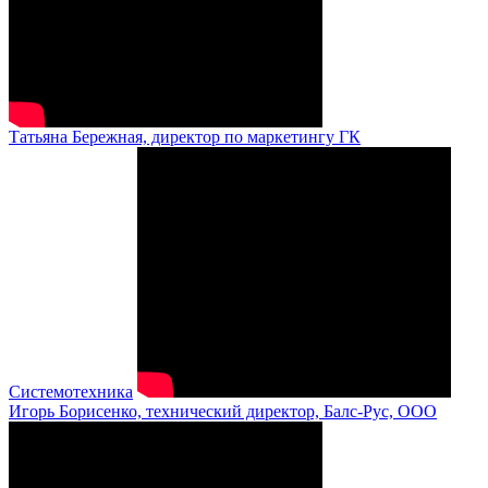
Татьяна Бережная, директор по маркетингу ГК
Системотехника
Игорь Борисенко, технический директор, Балс-Рус, ООО