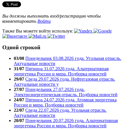
Вы должны выполнить вход/регистрацию чтобы
комментировать
Войти
Также Вы можете войти используя:
Одной строкой
03/08
Понедельник 03.08.2026 года. Угольная отрасль.
Актуальные новости
31/07
Пятница 31.07.2026 года. Альтернативная
энергетика России и мира. Подборка новостей
29/07
Среда 29.07.2026 года. Нефтегазовая отрасль.
Актуальные новости у
27/07
Понедельник 27.07.2026 года.
Электроэнергетическая отрасль. Подборка новостей
24/07
Пятница 24.07.2026 года. Атомная энергетика
России и мира. Подборка новостей
22/07
Среда 22.07.2026 года. Угольная отрасль.
Актуальные новости
20/07
Понедельник 20.07.2026 года. Альтернативная
энергетика России и мира. Подборка новостей