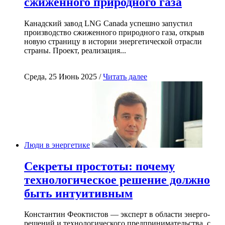
сжиженного природного газа
Канадский завод LNG Canada успешно запустил
производство сжиженного природного газа, открыв
новую страницу в истории энергетической отрасли
страны. Проект, реализация...
Среда, 25 Июнь 2025 /
Читать далее
Люди в энергетике
Секреты простоты: почему
технологическое решение должно
быть интуитивным
Константин Феоктистов — эксперт в области энерго-
решений и технологического предпринимательства, с