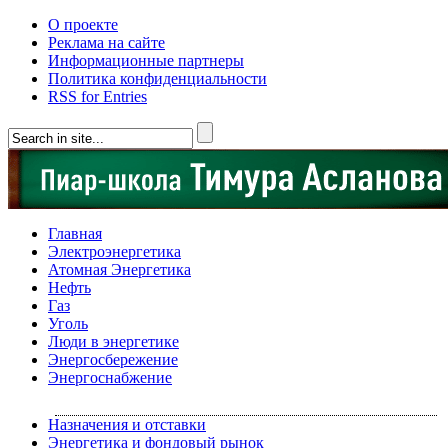
О проекте
Реклама на сайте
Информационные партнеры
Политика конфиденциальности
RSS for Entries
Главная
Электроэнергетика
Атомная Энергетика
Нефть
Газ
Уголь
Люди в энергетике
Энергосбережение
Энергоснабжение
Назначения и отставки
Энергетика и фондовый рынок