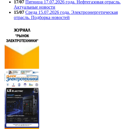
17/07
Пятница 17.07.2026 года. Нефтегазовая отрасль.
Актуальные новости
15/07
Среда 15.07.2026 года. Электроэнергетическая
отрасль. Подборка новостей