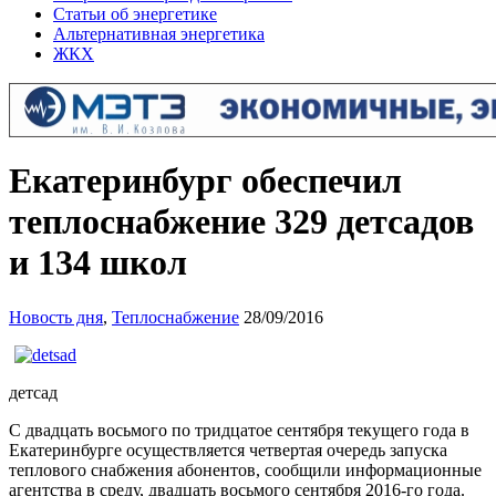
Статьи об энергетике
Альтернативная энергетика
ЖКХ
Екатеринбург обеспечил
теплоснабжение 329 детсадов
и 134 школ
Новость дня
,
Теплоснабжение
28/09/2016
детсад
С двадцать восьмого по тридцатое сентября текущего года в
Екатеринбурге осуществляется четвертая очередь запуска
теплового снабжения абонентов, сообщили информационные
агентства в среду, двадцать восьмого сентября 2016-го года.